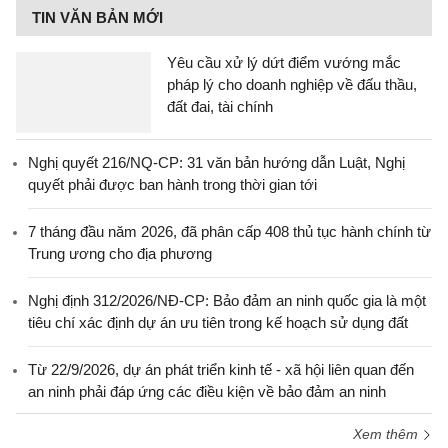
TIN VĂN BẢN MỚI
Yêu cầu xử lý dứt điểm vướng mắc
pháp lý cho doanh nghiệp về đấu thầu,
đất đai, tài chính
Nghị quyết 216/NQ-CP: 31 văn bản hướng dẫn Luật, Nghị
quyết phải được ban hành trong thời gian tới
7 tháng đầu năm 2026, đã phân cấp 408 thủ tục hành chính từ
Trung ương cho địa phương
Nghị định 312/2026/NĐ-CP: Bảo đảm an ninh quốc gia là một
tiêu chí xác định dự án ưu tiên trong kế hoạch sử dụng đất
Từ 22/9/2026, dự án phát triển kinh tế - xã hội liên quan đến
an ninh phải đáp ứng các điều kiện về bảo đảm an ninh
Xem thêm