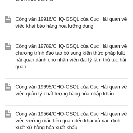
Công văn 19916/CHQ-GSQL của Cục Hải quan về
việc khai báo hàng hoá lưỡng dụng
Công văn 19789/CHQ-GSQL của Cục Hải quan về
chương trình đào tạo bổ sung kiến thức pháp luật
hải quan dành cho nhân viên đại lý làm thủ tục hải
quan
Công văn 19695/CHQ-GSQL của Cục Hải quan về
việc quản lý chất lượng hàng hóa nhập khẩu
Công văn 19564/CHQ-GSQL của Cục Hải quan về
việc vướng mắc liên quan đến khai và xác định
xuất xứ hàng hóa xuất khẩu