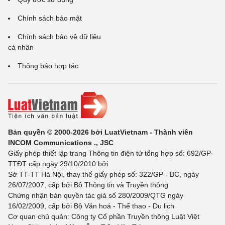
Chính sách bảo mật
Chính sách bảo vệ dữ liệu
cá nhân
Thông báo hợp tác
Bản quyền © 2000-2026 bởi LuatVietnam - Thành viên
INCOM Communications ., JSC
Giấy phép thiết lập trang Thông tin điện tử tổng hợp số: 692/GP-
TTĐT cấp ngày 29/10/2010 bởi
Sở TT-TT Hà Nội, thay thế giấy phép số: 322/GP - BC, ngày
26/07/2007, cấp bởi Bộ Thông tin và Truyền thông
Chứng nhận bản quyền tác giả số 280/2009/QTG ngày
16/02/2009, cấp bởi Bộ Văn hoá - Thể thao - Du lịch
Cơ quan chủ quản: Công ty Cổ phần Truyền thông Luật Việt