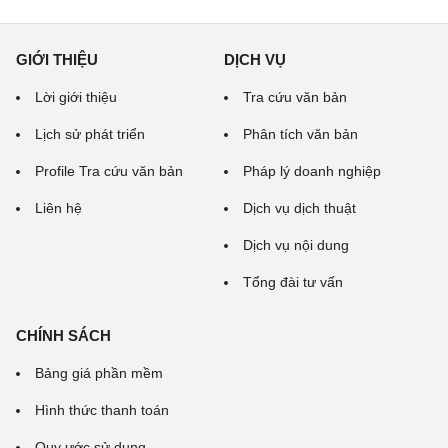
GIỚI THIỆU
DỊCH VỤ
Lời giới thiệu
Tra cứu văn bản
Lịch sử phát triển
Phân tích văn bản
Profile Tra cứu văn bản
Pháp lý doanh nghiệp
Liên hệ
Dịch vụ dịch thuật
Dịch vụ nội dung
Tổng đài tư vấn
CHÍNH SÁCH
Bảng giá phần mềm
Hình thức thanh toán
Quy ước sử dụng