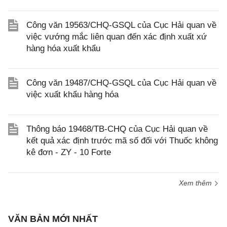
Công văn 19563/CHQ-GSQL của Cục Hải quan về
việc vướng mắc liên quan đến xác định xuất xứ
hàng hóa xuất khẩu
Công văn 19487/CHQ-GSQL của Cục Hải quan về
việc xuất khẩu hàng hóa
Thông báo 19468/TB-CHQ của Cục Hải quan về
kết quả xác định trước mã số đối với Thuốc không
kê đơn - ZY - 10 Forte
Xem thêm
VĂN BẢN MỚI NHẤT