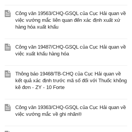
Công văn 19563/CHQ-GSQL của Cục Hải quan về
việc vướng mắc liên quan đến xác định xuất xứ
hàng hóa xuất khẩu
Công văn 19487/CHQ-GSQL của Cục Hải quan về
việc xuất khẩu hàng hóa
Thông báo 19468/TB-CHQ của Cục Hải quan về
kết quả xác định trước mã số đối với Thuốc không
kê đơn - ZY - 10 Forte
Công văn 19363/CHQ-GSQL của Cục Hải quan về
việc vướng mắc về ghi nhãn®