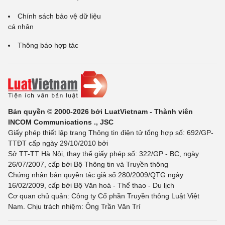
Chính sách bảo vệ dữ liệu
cá nhân
Thông báo hợp tác
Bản quyền © 2000-2026 bởi LuatVietnam - Thành viên
INCOM Communications ., JSC
Giấy phép thiết lập trang Thông tin điện tử tổng hợp số: 692/GP-
TTĐT cấp ngày 29/10/2010 bởi
Sở TT-TT Hà Nội, thay thế giấy phép số: 322/GP - BC, ngày
26/07/2007, cấp bởi Bộ Thông tin và Truyền thông
Chứng nhận bản quyền tác giả số 280/2009/QTG ngày
16/02/2009, cấp bởi Bộ Văn hoá - Thể thao - Du lịch
Cơ quan chủ quản: Công ty Cổ phần Truyền thông Luật Việt
Nam. Chịu trách nhiệm: Ông Trần Văn Trí