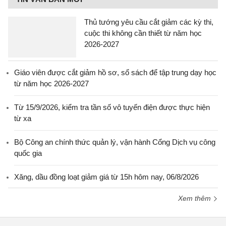
Thủ tướng yêu cầu cắt giảm các kỳ thi,
cuộc thi không cần thiết từ năm học
2026-2027
Giáo viên được cắt giảm hồ sơ, sổ sách để tập trung dạy học
từ năm học 2026-2027
Từ 15/9/2026, kiểm tra tần số vô tuyến điện được thực hiện
từ xa
Bộ Công an chính thức quản lý, vận hành Cổng Dịch vụ công
quốc gia
Xăng, dầu đồng loạt giảm giá từ 15h hôm nay, 06/8/2026
Xem thêm