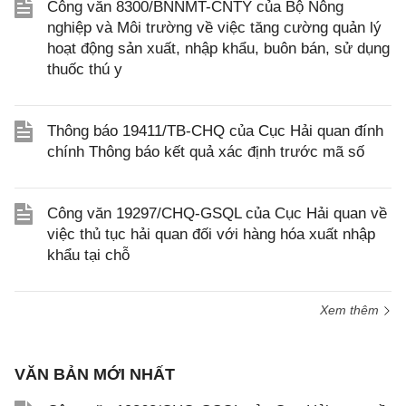
Công văn 8300/BNNMT-CNTY của Bộ Nông
nghiệp và Môi trường về việc tăng cường quản lý
hoạt động sản xuất, nhập khẩu, buôn bán, sử dụng
thuốc thú y
Thông báo 19411/TB-CHQ của Cục Hải quan đính
chính Thông báo kết quả xác định trước mã số
Công văn 19297/CHQ-GSQL của Cục Hải quan về
việc thủ tục hải quan đối với hàng hóa xuất nhập
khẩu tại chỗ
Xem thêm
VĂN BẢN MỚI NHẤT