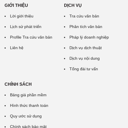
GIỚI THIỆU
DỊCH VỤ
Lời giới thiệu
Tra cứu văn bản
Lịch sử phát triển
Phân tích văn bản
Profile Tra cứu văn bản
Pháp lý doanh nghiệp
Liên hệ
Dịch vụ dịch thuật
Dịch vụ nội dung
Tổng đài tư vấn
CHÍNH SÁCH
Bảng giá phần mềm
Hình thức thanh toán
Quy ước sử dụng
Chính sách bảo mật