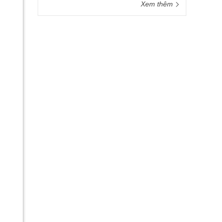
Xem thêm