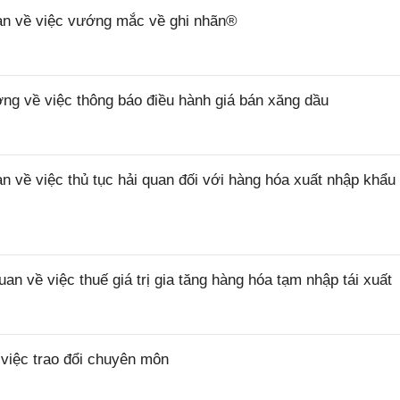
n về việc vướng mắc về ghi nhãn®
 về việc thông báo điều hành giá bán xăng dầu
ề việc thủ tục hải quan đối với hàng hóa xuất nhập khẩu 
về việc thuế giá trị gia tăng hàng hóa tạm nhập tái xuất
iệc trao đổi chuyên môn