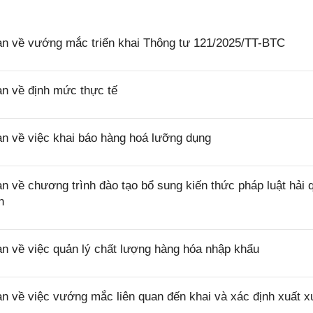
 về vướng mắc triển khai Thông tư 121/2025/TT-BTC
 về định mức thực tế
 về việc khai báo hàng hoá lưỡng dụng
ề chương trình đào tạo bổ sung kiến thức pháp luật hải 
n
về việc quản lý chất lượng hàng hóa nhập khẩu
về việc vướng mắc liên quan đến khai và xác định xuất x