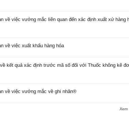
về việc vướng mắc liên quan đến xác định xuất xứ hàng 
 về việc xuất khẩu hàng hóa
 kết quả xác định trước mã số đối với Thuốc không kê đơ
n về việc vướng mắc về ghi nhãn®
Xem