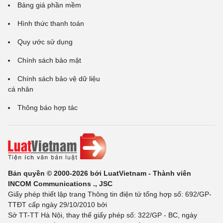
Bảng giá phần mềm
Hình thức thanh toán
Quy ước sử dụng
Chính sách bảo mật
Chính sách bảo vệ dữ liệu
cá nhân
Thông báo hợp tác
Bản quyền © 2000-2026 bởi LuatVietnam - Thành viên
INCOM Communications ., JSC
Giấy phép thiết lập trang Thông tin điện tử tổng hợp số: 692/GP-
TTĐT cấp ngày 29/10/2010 bởi
Sở TT-TT Hà Nội, thay thế giấy phép số: 322/GP - BC, ngày