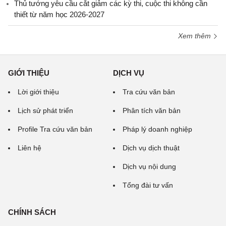
Thủ tướng yêu cầu cắt giảm các kỳ thi, cuộc thi không cần
thiết từ năm học 2026-2027
Xem thêm
GIỚI THIỆU
DỊCH VỤ
Lời giới thiệu
Tra cứu văn bản
Lịch sử phát triển
Phân tích văn bản
Profile Tra cứu văn bản
Pháp lý doanh nghiệp
Liên hệ
Dịch vụ dịch thuật
Dịch vụ nội dung
Tổng đài tư vấn
CHÍNH SÁCH