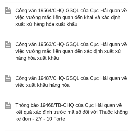
Công văn 19564/CHQ-GSQL của Cục Hải quan về
việc vướng mắc liên quan đến khai và xác định
xuất xứ hàng hóa xuất khẩu
Công văn 19563/CHQ-GSQL của Cục Hải quan về
việc vướng mắc liên quan đến xác định xuất xứ
hàng hóa xuất khẩu
Công văn 19487/CHQ-GSQL của Cục Hải quan về
việc xuất khẩu hàng hóa
Thông báo 19468/TB-CHQ của Cục Hải quan về
kết quả xác định trước mã số đối với Thuốc không
kê đơn - ZY - 10 Forte