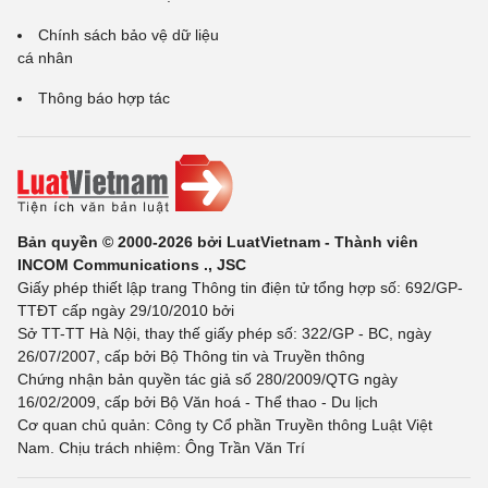
Chính sách bảo vệ dữ liệu
cá nhân
Thông báo hợp tác
Bản quyền © 2000-2026 bởi LuatVietnam - Thành viên
INCOM Communications ., JSC
Giấy phép thiết lập trang Thông tin điện tử tổng hợp số: 692/GP-
TTĐT cấp ngày 29/10/2010 bởi
Sở TT-TT Hà Nội, thay thế giấy phép số: 322/GP - BC, ngày
26/07/2007, cấp bởi Bộ Thông tin và Truyền thông
Chứng nhận bản quyền tác giả số 280/2009/QTG ngày
16/02/2009, cấp bởi Bộ Văn hoá - Thể thao - Du lịch
Cơ quan chủ quản: Công ty Cổ phần Truyền thông Luật Việt
Nam. Chịu trách nhiệm: Ông Trần Văn Trí