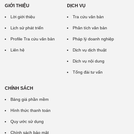
GIỚI THIỆU
DỊCH VỤ
Lời giới thiệu
Tra cứu văn bản
Lịch sử phát triển
Phân tích văn bản
Profile Tra cứu văn bản
Pháp lý doanh nghiệp
Liên hệ
Dịch vụ dịch thuật
Dịch vụ nội dung
Tổng đài tư vấn
CHÍNH SÁCH
Bảng giá phần mềm
Hình thức thanh toán
Quy ước sử dụng
Chính sách bảo mật