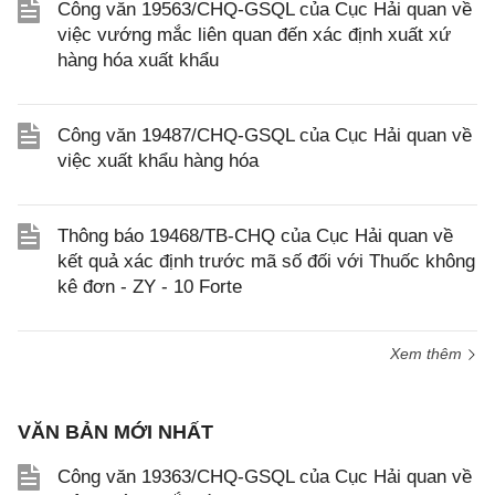
Công văn 19563/CHQ-GSQL của Cục Hải quan về
việc vướng mắc liên quan đến xác định xuất xứ
hàng hóa xuất khẩu
Công văn 19487/CHQ-GSQL của Cục Hải quan về
việc xuất khẩu hàng hóa
Thông báo 19468/TB-CHQ của Cục Hải quan về
kết quả xác định trước mã số đối với Thuốc không
kê đơn - ZY - 10 Forte
Xem thêm
VĂN BẢN MỚI NHẤT
Công văn 19363/CHQ-GSQL của Cục Hải quan về