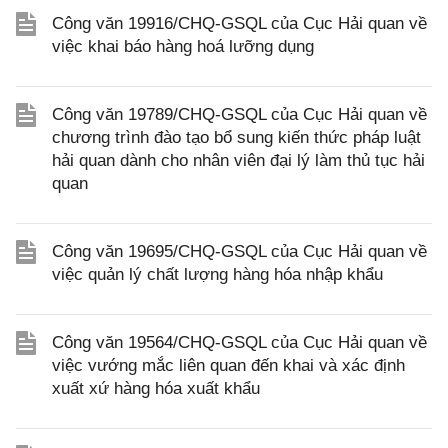
Công văn 19916/CHQ-GSQL của Cục Hải quan về
việc khai báo hàng hoá lưỡng dụng
Công văn 19789/CHQ-GSQL của Cục Hải quan về
chương trình đào tạo bổ sung kiến thức pháp luật
hải quan dành cho nhân viên đại lý làm thủ tục hải
quan
Công văn 19695/CHQ-GSQL của Cục Hải quan về
việc quản lý chất lượng hàng hóa nhập khẩu
Công văn 19564/CHQ-GSQL của Cục Hải quan về
việc vướng mắc liên quan đến khai và xác định
xuất xứ hàng hóa xuất khẩu