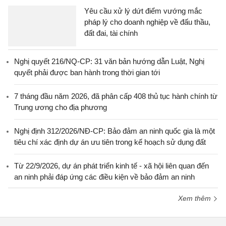
Yêu cầu xử lý dứt điểm vướng mắc
pháp lý cho doanh nghiệp về đấu thầu,
đất đai, tài chính
Nghị quyết 216/NQ-CP: 31 văn bản hướng dẫn Luật, Nghị
quyết phải được ban hành trong thời gian tới
7 tháng đầu năm 2026, đã phân cấp 408 thủ tục hành chính từ
Trung ương cho địa phương
Nghị định 312/2026/NĐ-CP: Bảo đảm an ninh quốc gia là một
tiêu chí xác định dự án ưu tiên trong kế hoạch sử dụng đất
Từ 22/9/2026, dự án phát triển kinh tế - xã hội liên quan đến
an ninh phải đáp ứng các điều kiện về bảo đảm an ninh
Xem thêm