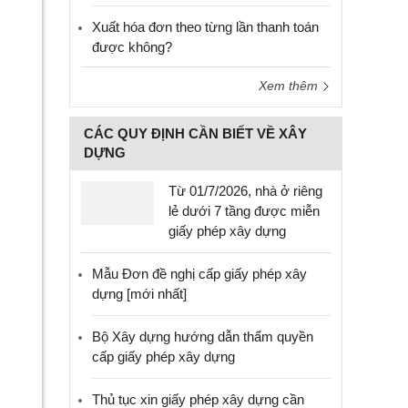
Xuất hóa đơn theo từng lần thanh toán
được không?
Xem thêm
CÁC QUY ĐỊNH CẦN BIẾT VỀ XÂY
DỰNG
Từ 01/7/2026, nhà ở riêng
lẻ dưới 7 tầng được miễn
giấy phép xây dựng
Mẫu Đơn đề nghị cấp giấy phép xây
dựng [mới nhất]
Bộ Xây dựng hướng dẫn thẩm quyền
cấp giấy phép xây dựng
Thủ tục xin giấy phép xây dựng cần