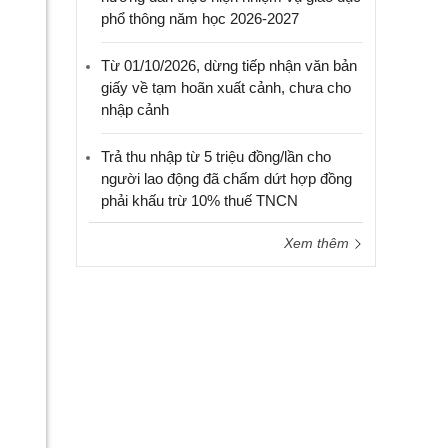
phổ thông năm học 2026-2027
Từ 01/10/2026, dừng tiếp nhận văn bản
giấy về tạm hoãn xuất cảnh, chưa cho
nhập cảnh
Trả thu nhập từ 5 triệu đồng/lần cho
người lao động đã chấm dứt hợp đồng
phải khấu trừ 10% thuế TNCN
Xem thêm