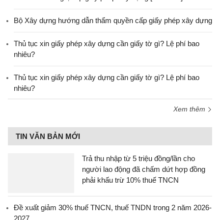
Bộ Xây dựng hướng dẫn thẩm quyền cấp giấy phép xây dựng
Thủ tục xin giấy phép xây dựng cần giấy tờ gì? Lệ phí bao
nhiêu?
Thủ tục xin giấy phép xây dựng cần giấy tờ gì? Lệ phí bao
nhiêu?
Xem thêm
TIN VĂN BẢN MỚI
Trả thu nhập từ 5 triệu đồng/lần cho
người lao động đã chấm dứt hợp đồng
phải khấu trừ 10% thuế TNCN
Đề xuất giảm 30% thuế TNCN, thuế TNDN trong 2 năm 2026-
2027