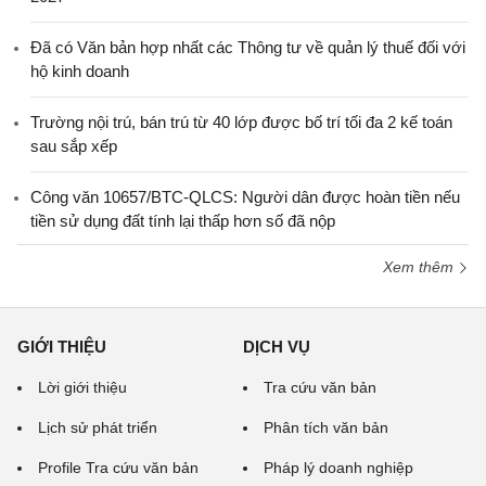
Đã có Văn bản hợp nhất các Thông tư về quản lý thuế đối với
hộ kinh doanh
Trường nội trú, bán trú từ 40 lớp được bố trí tối đa 2 kế toán
sau sắp xếp
Công văn 10657/BTC-QLCS: Người dân được hoàn tiền nếu
tiền sử dụng đất tính lại thấp hơn số đã nộp
Xem thêm
GIỚI THIỆU
DỊCH VỤ
Lời giới thiệu
Tra cứu văn bản
Lịch sử phát triển
Phân tích văn bản
Profile Tra cứu văn bản
Pháp lý doanh nghiệp