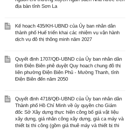
địa bàn tỉnh Sơn La
Kế hoạch 435/KH-UBND của Ủy ban nhân dân
thành phố Huế triển khai các nhiệm vụ vận hành
dịch vụ đô thị thông minh năm 2027
Quyết định 1707/QĐ-UBND của Ủy ban nhân dân
tỉnh Điện Biên phê duyệt Quy hoạch chung đô thị
liên phường Điện Biên Phủ - Mường Thanh, tỉnh
Điện Biên đến năm 2050
Quyết định 4718/QĐ-UBND của Ủy ban nhân dân
Thành phố Hồ Chí Minh về ủy quyền cho Giám
đốc Sở Xây dựng thực hiện công bố giá vật liệu
xây dựng, giá nhân công xây dựng, giá ca máy và
thiết bị thi công (gồm giá thuê máy và thiết bị thi