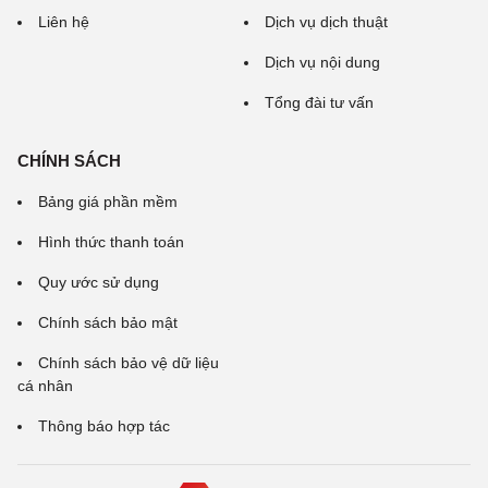
Liên hệ
Dịch vụ dịch thuật
Dịch vụ nội dung
Tổng đài tư vấn
CHÍNH SÁCH
Bảng giá phần mềm
Hình thức thanh toán
Quy ước sử dụng
Chính sách bảo mật
Chính sách bảo vệ dữ liệu
cá nhân
Thông báo hợp tác