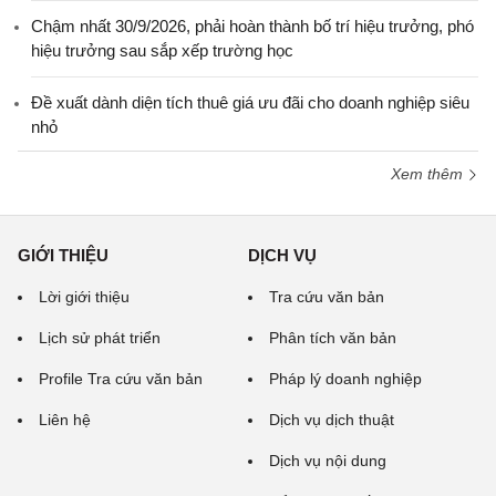
Chậm nhất 30/9/2026, phải hoàn thành bố trí hiệu trưởng, phó
hiệu trưởng sau sắp xếp trường học
Đề xuất dành diện tích thuê giá ưu đãi cho doanh nghiệp siêu
nhỏ
Xem thêm
GIỚI THIỆU
DỊCH VỤ
Lời giới thiệu
Tra cứu văn bản
Lịch sử phát triển
Phân tích văn bản
Profile Tra cứu văn bản
Pháp lý doanh nghiệp
Liên hệ
Dịch vụ dịch thuật
Dịch vụ nội dung