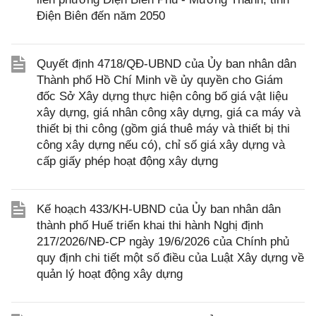
Điện Biên đến năm 2050
Quyết định 4718/QĐ-UBND của Ủy ban nhân dân
Thành phố Hồ Chí Minh về ủy quyền cho Giám
đốc Sở Xây dựng thực hiện công bố giá vật liệu
xây dựng, giá nhân công xây dựng, giá ca máy và
thiết bị thi công (gồm giá thuê máy và thiết bị thi
công xây dựng nếu có), chỉ số giá xây dựng và
cấp giấy phép hoạt động xây dựng
Kế hoạch 433/KH-UBND của Ủy ban nhân dân
thành phố Huế triển khai thi hành Nghị định
217/2026/NĐ-CP ngày 19/6/2026 của Chính phủ
quy định chi tiết một số điều của Luật Xây dựng về
quản lý hoạt động xây dựng