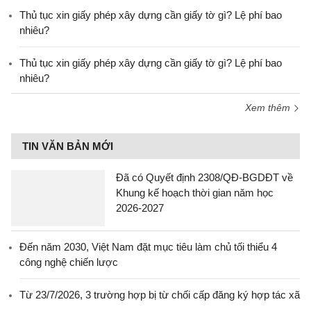
Thủ tục xin giấy phép xây dựng cần giấy tờ gì? Lệ phí bao
nhiêu?
Thủ tục xin giấy phép xây dựng cần giấy tờ gì? Lệ phí bao
nhiêu?
Xem thêm
TIN VĂN BẢN MỚI
Đã có Quyết định 2308/QĐ-BGDĐT về
Khung kế hoạch thời gian năm học
2026-2027
Đến năm 2030, Việt Nam đặt mục tiêu làm chủ tối thiểu 4
công nghệ chiến lược
Từ 23/7/2026, 3 trường hợp bị từ chối cấp đăng ký hợp tác xã