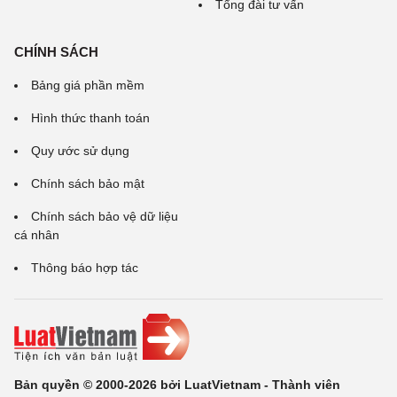
Tổng đài tư vấn
CHÍNH SÁCH
Bảng giá phần mềm
Hình thức thanh toán
Quy ước sử dụng
Chính sách bảo mật
Chính sách bảo vệ dữ liệu
cá nhân
Thông báo hợp tác
Bản quyền © 2000-2026 bởi LuatVietnam - Thành viên