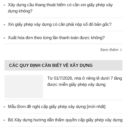
Xây dựng cầu thang thoát hiểm có cần xin giấy phép xây
dựng không?
Xin giấy phép xây dựng có cần phải nộp sổ đỏ bản gốc?
Xuất hóa đơn theo từng lần thanh toán được không?
Xem thêm
CÁC QUY ĐỊNH CẦN BIẾT VỀ XÂY DỰNG
Từ 01/7/2026, nhà ở riêng lẻ dưới 7 tầng
được miễn giấy phép xây dựng
Mẫu Đơn đề nghị cấp giấy phép xây dựng [mới nhất]
Bộ Xây dựng hướng dẫn thẩm quyền cấp giấy phép xây dựng