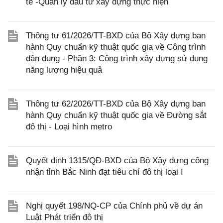
tế -Quản lý đầu tư xây dựng thực hiện
Thông tư 61/2026/TT-BXD của Bộ Xây dựng ban
hành Quy chuẩn kỹ thuật quốc gia về Công trình
dân dụng - Phần 3: Công trình xây dựng sử dụng
năng lượng hiệu quả
Thông tư 62/2026/TT-BXD của Bộ Xây dựng ban
hành Quy chuẩn kỹ thuật quốc gia về Đường sắt
đô thị - Loại hình metro
Quyết định 1315/QĐ-BXD của Bộ Xây dựng công
nhận tỉnh Bắc Ninh đạt tiêu chí đô thị loại I
Nghị quyết 198/NQ-CP của Chính phủ về dự án
Luật Phát triển đô thị