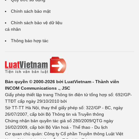
Chính sách bảo mật
Chính sách bảo vệ dữ liệu
cá nhân
Thông báo hợp tác
Bản quyền © 2000-2026 bởi LuatVietnam - Thành viên
INCOM Communications ., JSC
Giấy phép thiết lập trang Thông tin điện tử tổng hợp số: 692/GP-
TTĐT cấp ngày 29/10/2010 bởi
Sở TT-TT Hà Nội, thay thế giấy phép số: 322/GP - BC, ngày
26/07/2007, cấp bởi Bộ Thông tin và Truyền thông
Chứng nhận bản quyền tác giả số 280/2009/QTG ngày
16/02/2009, cấp bởi Bộ Văn hoá - Thể thao - Du lịch
Cơ quan chủ quản: Công ty Cổ phần Truyền thông Luật Việt