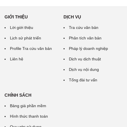
GIỚI THIỆU
DỊCH VỤ
Lời giới thiệu
Tra cứu văn bản
Lịch sử phát triển
Phân tích văn bản
Profile Tra cứu văn bản
Pháp lý doanh nghiệp
Liên hệ
Dịch vụ dịch thuật
Dịch vụ nội dung
Tổng đài tư vấn
CHÍNH SÁCH
Bảng giá phần mềm
Hình thức thanh toán
Quy ước sử dụng