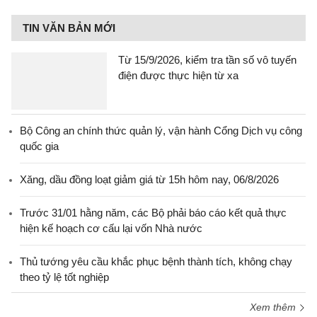
TIN VĂN BẢN MỚI
Từ 15/9/2026, kiểm tra tần số vô tuyến
điện được thực hiện từ xa
Bộ Công an chính thức quản lý, vận hành Cổng Dịch vụ công
quốc gia
Xăng, dầu đồng loạt giảm giá từ 15h hôm nay, 06/8/2026
Trước 31/01 hằng năm, các Bộ phải báo cáo kết quả thực
hiện kế hoạch cơ cấu lại vốn Nhà nước
Thủ tướng yêu cầu khắc phục bệnh thành tích, không chạy
theo tỷ lệ tốt nghiệp
Xem thêm