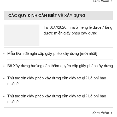
Xem thêm
CÁC QUY ĐỊNH CẦN BIẾT VỀ XÂY DỰNG
Từ 01/7/2026, nhà ở riêng lẻ dưới 7 tầng
được miễn giấy phép xây dựng
Mẫu Đơn đề nghị cấp giấy phép xây dựng [mới nhất]
Bộ Xây dựng hướng dẫn thẩm quyền cấp giấy phép xây dựng
Thủ tục xin giấy phép xây dựng cần giấy tờ gì? Lệ phí bao
nhiêu?
Thủ tục xin giấy phép xây dựng cần giấy tờ gì? Lệ phí bao
nhiêu?
Xem thêm