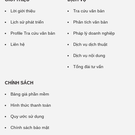
Lời giới thiệu
Tra cứu văn bản
Lịch sử phát triển
Phân tích văn bản
Profile Tra cứu văn bản
Pháp lý doanh nghiệp
Liên hệ
Dịch vụ dịch thuật
Dịch vụ nội dung
Tổng đài tư vấn
CHÍNH SÁCH
Bảng giá phần mềm
Hình thức thanh toán
Quy ước sử dụng
Chính sách bảo mật