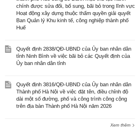
chính được sửa đổi, bổ sung, bãi bỏ trong lĩnh vực
Hoạt động xây dựng thuộc thẩm quyền giải quyết
Ban Quản lý Khu kinh tế, công nghiệp thành phố
Huế
Quyết định 2838/QĐ-UBND của Ủy ban nhân dân
tỉnh Ninh Bình về việc bãi bỏ các Quyết định của
Ủy ban nhân dân tỉnh
Quyết định 3816/QĐ-UBND của Ủy ban nhân dân
Thành phố Hà Nội về việc đặt tên, điều chỉnh độ
dài một số đường, phố và công trình công cộng
trên địa bàn Thành phố Hà Nội năm 2026
Xem thêm