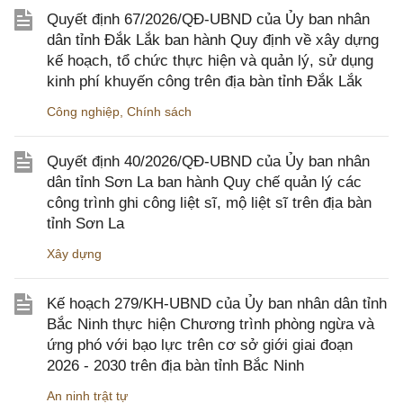
Quyết định 67/2026/QĐ-UBND của Ủy ban nhân
dân tỉnh Đắk Lắk ban hành Quy định về xây dựng
kế hoạch, tổ chức thực hiện và quản lý, sử dụng
kinh phí khuyến công trên địa bàn tỉnh Đắk Lắk
Công nghiệp
,
Chính sách
Quyết định 40/2026/QĐ-UBND của Ủy ban nhân
dân tỉnh Sơn La ban hành Quy chế quản lý các
công trình ghi công liệt sĩ, mộ liệt sĩ trên địa bàn
tỉnh Sơn La
Xây dựng
Kế hoạch 279/KH-UBND của Ủy ban nhân dân tỉnh
Bắc Ninh thực hiện Chương trình phòng ngừa và
ứng phó với bạo lực trên cơ sở giới giai đoạn
2026 - 2030 trên địa bàn tỉnh Bắc Ninh
An ninh trật tự