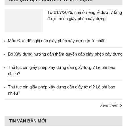
Từ 01/7/2026, nhà ở riêng lẻ dưới 7 tầng
được miễn giấy phép xây dựng
Mẫu Đơn đề nghị cấp giấy phép xây dựng [mới nhất]
Bộ Xây dựng hướng dẫn thẩm quyền cấp giấy phép xây dựng
Thủ tục xin giấy phép xây dựng cần giấy tờ gì? Lệ phí bao
nhiêu?
Thủ tục xin giấy phép xây dựng cần giấy tờ gì? Lệ phí bao
nhiêu?
Xem thêm
TIN VĂN BẢN MỚI