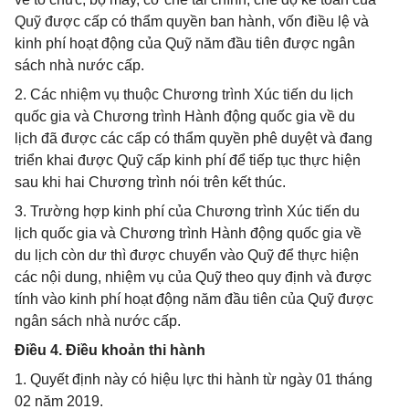
Quỹ được cấp có thẩm quyền ban hành, vốn điều lệ và
kinh phí hoạt động của Quỹ năm đầu tiên được ngân
sách nhà nước cấp.
2. Các nhiệm vụ thuộc Chương trình Xúc tiến du lịch
quốc gia và Chương trình Hành động quốc gia về du
lịch đã được các cấp có thẩm quyền phê duyệt và đang
triển khai được Quỹ cấp kinh phí để tiếp tục thực hiện
sau khi hai Chương trình nói trên kết thúc.
3. Trường hợp kinh phí của Chương trình Xúc tiến du
lịch quốc gia và Chương trình Hành động quốc gia về
du lịch còn dư thì được chuyển vào Quỹ để thực hiện
các nội dung, nhiệm vụ của Quỹ theo quy định và được
tính vào kinh phí hoạt động năm đầu tiên của Quỹ được
ngân sách nhà nước cấp.
Điều 4. Điều khoản thi hành
1. Quyết định này có hiệu lực thi hành từ ngày 01 tháng
02 năm 2019.