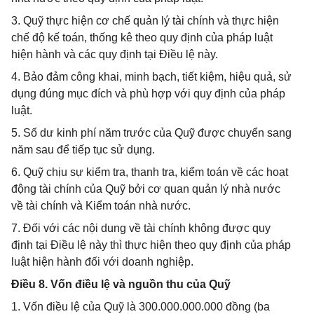
3. Quỹ thực hiện cơ chế quản lý tài chính và thực hiện
chế độ kế toán, thống kê theo quy định của pháp luật
hiện hành và các quy định tại Điều lệ này.
4. Bảo đảm công khai, minh bạch, tiết kiệm, hiệu quả, sử
dụng đúng mục đích và phù hợp với quy định của pháp
luật.
5. Số dư kinh phí năm trước của Quỹ được chuyển sang
năm sau để tiếp tục sử dụng.
6. Quỹ chịu sự kiểm tra, thanh tra, kiểm toán về các hoạt
động tài chính của Quỹ bởi cơ quan quản lý nhà nước
về tài chính và Kiểm toán nhà nước.
7. Đối với các nội dung về tài chính không được quy
định tại Điều lệ này thì thực hiện theo quy định của pháp
luật hiện hành đối với doanh nghiệp.
Điều 8. Vốn điều lệ và nguồn thu của Quỹ
1. Vốn điều lệ của Quỹ là 300.000.000.000 đồng (ba