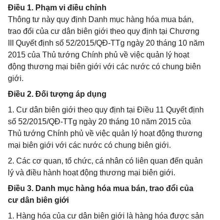
Điều 1. Phạm vi điều chỉnh
Thông tư này quy định Danh mục hàng hóa mua bán,
trao đổi của cư dân biên giới theo quy định tại Chương
III Quyết định số 52/2015/QĐ-TTg ngày 20 tháng 10 năm
2015 của Thủ tướng Chính phủ về việc quản lý hoạt
động thương mại biên giới với các nước có chung biên
giới.
Điều 2. Đối tượng áp dụng
1. Cư dân biên giới theo quy định tại Điều 11 Quyết định
số 52/2015/QĐ-TTg ngày 20 tháng 10 năm 2015 của
Thủ tướng Chính phủ về việc quản lý hoạt động thương
mại biên giới với các nước có chung biên giới.
2. Các cơ quan, tổ chức, cá nhân có liên quan đến quản
lý và điều hành hoạt động thương mại biên giới.
Điều 3. Danh mục hàng hóa mua bán, trao đổi của
cư dân biên giới
1. Hàng hóa của cư dân biên giới là hàng hóa được sản