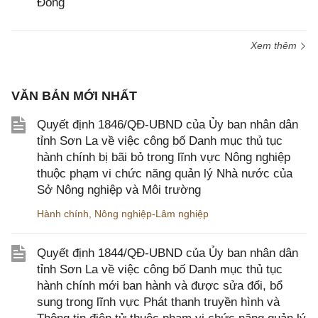
Đồng
Xem thêm
VĂN BẢN MỚI NHẤT
Quyết định 1846/QĐ-UBND của Ủy ban nhân dân
tỉnh Sơn La về việc công bố Danh mục thủ tục
hành chính bị bãi bỏ trong lĩnh vực Nông nghiệp
thuộc phạm vi chức năng quản lý Nhà nước của
Sở Nông nghiệp và Môi trường
Hành chính
,
Nông nghiệp-Lâm nghiệp
Quyết định 1844/QĐ-UBND của Ủy ban nhân dân
tỉnh Sơn La về việc công bố Danh mục thủ tục
hành chính mới ban hành và được sửa đổi, bổ
sung trong lĩnh vực Phát thanh truyền hình và