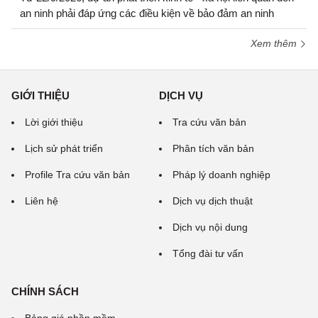
an ninh phải đáp ứng các điều kiện về bảo đảm an ninh
Xem thêm
GIỚI THIỆU
DỊCH VỤ
Lời giới thiệu
Tra cứu văn bản
Lịch sử phát triển
Phân tích văn bản
Profile Tra cứu văn bản
Pháp lý doanh nghiệp
Liên hệ
Dịch vụ dịch thuật
Dịch vụ nội dung
Tổng đài tư vấn
CHÍNH SÁCH