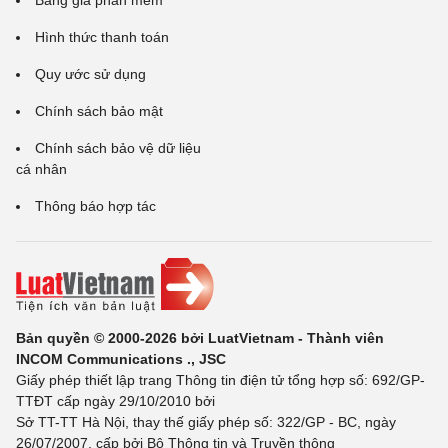
Bảng giá phần mềm
Hình thức thanh toán
Quy ước sử dụng
Chính sách bảo mật
Chính sách bảo vệ dữ liệu
cá nhân
Thông báo hợp tác
Bản quyền © 2000-2026 bởi LuatVietnam - Thành viên
INCOM Communications ., JSC
Giấy phép thiết lập trang Thông tin điện tử tổng hợp số: 692/GP-
TTĐT cấp ngày 29/10/2010 bởi
Sở TT-TT Hà Nội, thay thế giấy phép số: 322/GP - BC, ngày
26/07/2007, cấp bởi Bộ Thông tin và Truyền thông