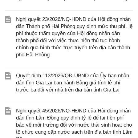
Nghị quyết 23/2026/NQ-HĐND của Hội đồng nhân
dân Thành phố Hải Phòng quy định mức thu phí, lệ
phí thuộc thẩm quyền của Hội đồng nhân dân
thành phố đối với việc thực hiện thủ tục hành
chính qua hình thức trực tuyến trên địa bàn thành
phố Hải Phòng
Quyết định 113/2026/QĐ-UBND của Ủy ban nhân
dân tỉnh Gia Lai ban hành Bảng giá tính lệ phí
trước bạ đối với nhà trên địa bàn tỉnh Gia Lai
Nghị quyết 45/2026/NQ-HĐND của Hội đồng nhân
dân tỉnh Lâm Đồng quy định tỷ lệ để lại tiền phí
bảo vệ môi trường đối với nước thải sinh hoạt cho
tổ chức cung cấp nước sạch trên địa bàn tỉnh Lâm