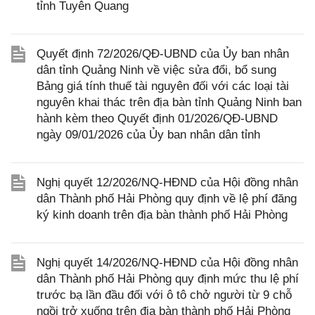
tỉnh Tuyên Quang
Quyết định 72/2026/QĐ-UBND của Ủy ban nhân
dân tỉnh Quảng Ninh về việc sửa đổi, bổ sung
Bảng giá tính thuế tài nguyên đối với các loại tài
nguyên khai thác trên địa bàn tỉnh Quảng Ninh ban
hành kèm theo Quyết định 01/2026/QĐ-UBND
ngày 09/01/2026 của Ủy ban nhân dân tỉnh
Nghị quyết 12/2026/NQ-HĐND của Hội đồng nhân
dân Thành phố Hải Phòng quy định về lệ phí đăng
ký kinh doanh trên địa bàn thành phố Hải Phòng
Nghị quyết 14/2026/NQ-HĐND của Hội đồng nhân
dân Thành phố Hải Phòng quy định mức thu lệ phí
trước bạ lần đầu đối với ô tô chở người từ 9 chỗ
ngồi trở xuống trên địa bàn thành phố Hải Phòng