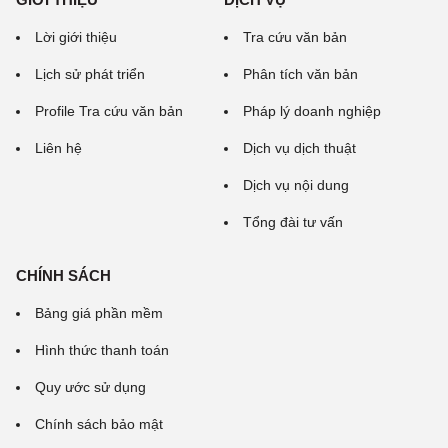
Lời giới thiệu
Tra cứu văn bản
Lịch sử phát triển
Phân tích văn bản
Profile Tra cứu văn bản
Pháp lý doanh nghiệp
Liên hệ
Dịch vụ dịch thuật
Dịch vụ nội dung
Tổng đài tư vấn
CHÍNH SÁCH
Bảng giá phần mềm
Hình thức thanh toán
Quy ước sử dụng
Chính sách bảo mật