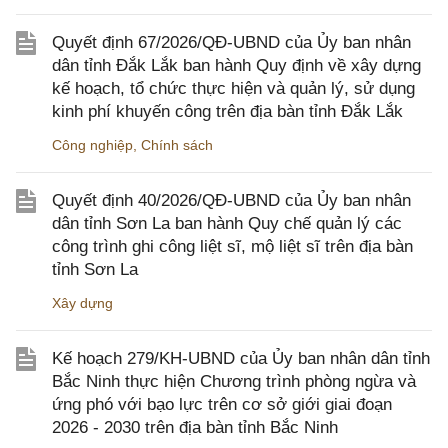
Quyết định 67/2026/QĐ-UBND của Ủy ban nhân
dân tỉnh Đắk Lắk ban hành Quy định về xây dựng
kế hoạch, tổ chức thực hiện và quản lý, sử dụng
kinh phí khuyến công trên địa bàn tỉnh Đắk Lắk
Công nghiệp
,
Chính sách
Quyết định 40/2026/QĐ-UBND của Ủy ban nhân
dân tỉnh Sơn La ban hành Quy chế quản lý các
công trình ghi công liệt sĩ, mộ liệt sĩ trên địa bàn
tỉnh Sơn La
Xây dựng
Kế hoạch 279/KH-UBND của Ủy ban nhân dân tỉnh
Bắc Ninh thực hiện Chương trình phòng ngừa và
ứng phó với bạo lực trên cơ sở giới giai đoạn
2026 - 2030 trên địa bàn tỉnh Bắc Ninh