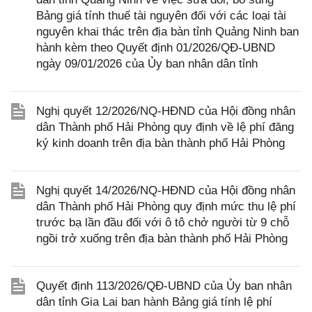
Bảng giá tính thuế tài nguyên đối với các loại tài
nguyên khai thác trên địa bàn tỉnh Quảng Ninh ban
hành kèm theo Quyết định 01/2026/QĐ-UBND
ngày 09/01/2026 của Ủy ban nhân dân tỉnh
Nghị quyết 12/2026/NQ-HĐND của Hội đồng nhân
dân Thành phố Hải Phòng quy định về lệ phí đăng
ký kinh doanh trên địa bàn thành phố Hải Phòng
Nghị quyết 14/2026/NQ-HĐND của Hội đồng nhân
dân Thành phố Hải Phòng quy định mức thu lệ phí
trước bạ lần đầu đối với ô tô chở người từ 9 chỗ
ngồi trở xuống trên địa bàn thành phố Hải Phòng
Quyết định 113/2026/QĐ-UBND của Ủy ban nhân
dân tỉnh Gia Lai ban hành Bảng giá tính lệ phí