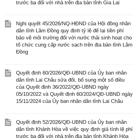
trước bạ đối với nhà trên địa bàn tỉnh Gia Lai
Nghị quyết 45/2026/NQ-HĐND của Hội đồng nhân
dân tỉnh Lâm Đồng quy định tỷ lệ để lại tiền phí
bảo vệ môi trường đối với nước thải sinh hoạt cho
tổ chức cung cấp nước sạch trên địa bàn tỉnh Lâm
Đồng
Quyết định 60/2026/QĐ-UBND của Ủy ban nhân
dân tỉnh Lai Châu sửa đổi, bổ sung một số điều
của Quyết định 36/2022/QĐ-UBND ngày
05/10/2022 và Quyết định 60/2024/QĐ-UBND ngày
15/11/2024 của Ủy ban nhân dân tỉnh Lai Châu
Quyết định 52/2026/QĐ-UBND của Ủy ban nhân
dân tỉnh Khánh Hòa về việc quy định giá tính lệ phí
trước bạ đối với nhà trên địa bàn tỉnh Khánh Hòa