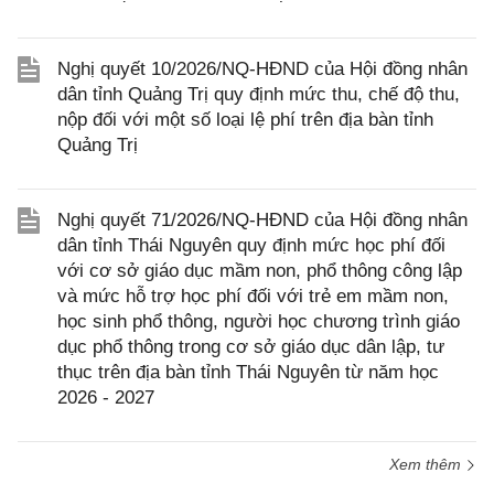
Nghị quyết 10/2026/NQ-HĐND của Hội đồng nhân
dân tỉnh Quảng Trị quy định mức thu, chế độ thu,
nộp đối với một số loại lệ phí trên địa bàn tỉnh
Quảng Trị
Nghị quyết 71/2026/NQ-HĐND của Hội đồng nhân
dân tỉnh Thái Nguyên quy định mức học phí đối
với cơ sở giáo dục mầm non, phổ thông công lập
và mức hỗ trợ học phí đối với trẻ em mầm non,
học sinh phổ thông, người học chương trình giáo
dục phổ thông trong cơ sở giáo dục dân lập, tư
thục trên địa bàn tỉnh Thái Nguyên từ năm học
2026 - 2027
Xem thêm