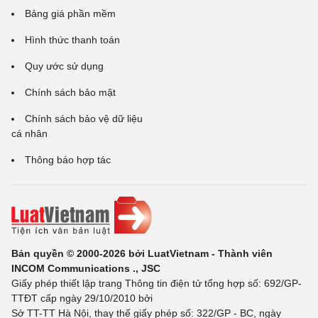
Bảng giá phần mềm
Hình thức thanh toán
Quy ước sử dụng
Chính sách bảo mật
Chính sách bảo vệ dữ liệu
cá nhân
Thông báo hợp tác
Bản quyền © 2000-2026 bởi LuatVietnam - Thành viên
INCOM Communications ., JSC
Giấy phép thiết lập trang Thông tin điện tử tổng hợp số: 692/GP-
TTĐT cấp ngày 29/10/2010 bởi
Sở TT-TT Hà Nội, thay thế giấy phép số: 322/GP - BC, ngày