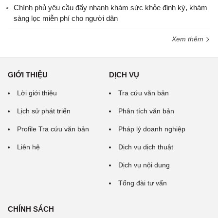
Chính phủ yêu cầu đẩy nhanh khám sức khỏe định kỳ, khám
sàng lọc miễn phí cho người dân
Xem thêm
GIỚI THIỆU
DỊCH VỤ
Lời giới thiệu
Tra cứu văn bản
Lịch sử phát triển
Phân tích văn bản
Profile Tra cứu văn bản
Pháp lý doanh nghiệp
Liên hệ
Dịch vụ dịch thuật
Dịch vụ nội dung
Tổng đài tư vấn
CHÍNH SÁCH