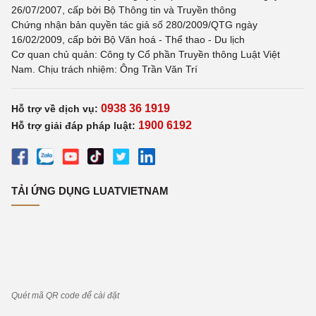
26/07/2007, cấp bởi Bộ Thông tin và Truyền thông
Chứng nhận bản quyền tác giả số 280/2009/QTG ngày
16/02/2009, cấp bởi Bộ Văn hoá - Thể thao - Du lịch
Cơ quan chủ quản: Công ty Cổ phần Truyền thông Luật Việt
Nam. Chịu trách nhiệm: Ông Trần Văn Trí
0938 36 1919
Hỗ trợ về dịch vụ:
1900 6192
Hỗ trợ giải đáp pháp luật:
TẢI ỨNG DỤNG LUATVIETNAM
Quét mã QR code để cài đặt