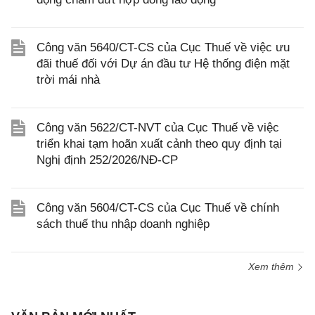
Công văn 5640/CT-CS của Cục Thuế về việc ưu
đãi thuế đối với Dự án đầu tư Hệ thống điện mặt
trời mái nhà
Công văn 5622/CT-NVT của Cục Thuế về việc
triển khai tạm hoãn xuất cảnh theo quy định tại
Nghị định 252/2026/NĐ-CP
Công văn 5604/CT-CS của Cục Thuế về chính
sách thuế thu nhập doanh nghiệp
Xem thêm