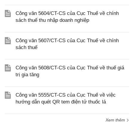
Công văn 5604/CT-CS của Cục Thuế về chính
sách thuế thu nhập doanh nghiệp
Công văn 5607/CT-CS của Cục Thuế về chính
sách thuế
Công văn 5608/CT-CS của Cục Thuế về thuế giá
trị gia tăng
Công văn 5555/CT-CS của Cục Thuế về việc
hướng dẫn quét QR tem điện tử thuốc lá
Xem thêm