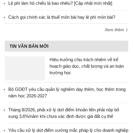
Lệ phí làm hộ chiếu là bao nhiêu? [Cập nhật mới nhất]
Cách gọi chính xác là thuế môn bài hay lệ phí môn bài?
Xem thêm
TIN VĂN BẢN MỚI
Hiệu trưởng chịu trách nhiệm về kế
hoạch giáo dục, chất lượng và an toàn
trường học
Bộ GDĐT yêu cầu quản lý nghiêm dạy thêm, học thêm trong
năm học 2026-2027
Tháng 8/2026, phải xử lý dứt điểm khoản tiền phải nộp bổ
sung 3,6%/năm khi chưa xác định được giá đất cụ thể
Yêu cầu xử lý dứt điểm vướng mắc pháp lý cho doanh nghiệp