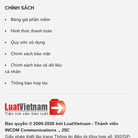
CHÍNH SÁCH
Bảng giá phần mềm
Hình thức thanh toán
Quy ước sử dụng
Chính sách bảo mật
Chính sách bảo vệ dữ liệu
cá nhân
Thông báo hợp tác
Bản quyền © 2000-2026 bởi LuatVietnam - Thành viên
INCOM Communications ., JSC
Giấy phép thiết lập trang Thông tin điện tử tổng hợp số: 692/GP-