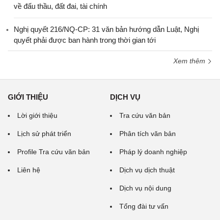
về đấu thầu, đất đai, tài chính
Nghị quyết 216/NQ-CP: 31 văn bản hướng dẫn Luật, Nghị
quyết phải được ban hành trong thời gian tới
Xem thêm
GIỚI THIỆU
DỊCH VỤ
Lời giới thiệu
Tra cứu văn bản
Lịch sử phát triển
Phân tích văn bản
Profile Tra cứu văn bản
Pháp lý doanh nghiệp
Liên hệ
Dịch vụ dịch thuật
Dịch vụ nội dung
Tổng đài tư vấn