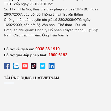
TTĐT cấp ngày 29/10/2010 bởi
Sở TT-TT Hà Nội, thay thế giấy phép số: 322/GP - BC, ngày
26/07/2007, cấp bởi Bộ Thông tin và Truyền thông
Chứng nhận bản quyền tác giả số 280/2009/QTG ngày
16/02/2009, cấp bởi Bộ Văn hoá - Thể thao - Du lịch
Cơ quan chủ quản: Công ty Cổ phần Truyền thông Luật Việt
Nam. Chịu trách nhiệm: Ông Trần Văn Trí
0938 36 1919
Hỗ trợ về dịch vụ:
1900 6192
Hỗ trợ giải đáp pháp luật:
TẢI ỨNG DỤNG LUATVIETNAM