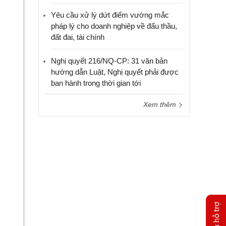
Yêu cầu xử lý dứt điểm vướng mắc
pháp lý cho doanh nghiệp về đấu thầu,
đất đai, tài chính
Nghị quyết 216/NQ-CP: 31 văn bản
hướng dẫn Luật, Nghị quyết phải được
ban hành trong thời gian tới
Xem thêm