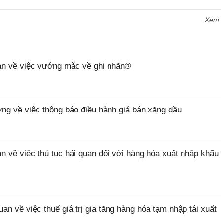
Xem
n về việc vướng mắc về ghi nhãn®
 về việc thông báo điều hành giá bán xăng dầu
ề việc thủ tục hải quan đối với hàng hóa xuất nhập khẩu 
về việc thuế giá trị gia tăng hàng hóa tạm nhập tái xuất