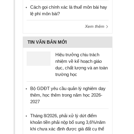
Cách gọi chính xác là thuế môn bài hay
lệ phí môn bài?
Xem thêm
TIN VĂN BẢN MỚI
Hiệu trưởng chịu trách
nhiệm về kế hoạch giáo
dục, chất lượng và an toàn
trường học
Bộ GDĐT yêu cầu quản lý nghiêm dạy
thêm, học thêm trong năm học 2026-
2027
Tháng 8/2026, phải xử lý dứt điểm
khoản tiền phải nộp bổ sung 3,6%/năm
khi chưa xác định được giá đất cụ thể