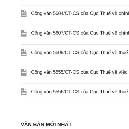
Công văn 5604/CT-CS của Cục Thuế về chính
Công văn 5607/CT-CS của Cục Thuế về chín
Công văn 5608/CT-CS của Cục Thuế về thuế gi
Công văn 5555/CT-CS của Cục Thuế về việc 
Công văn 5556/CT-CS của Cục Thuế về thuế gi
VĂN BẢN MỚI NHẤT