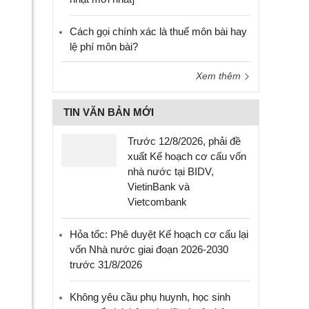
Cách gọi chính xác là thuế môn bài hay
lệ phí môn bài?
Xem thêm
TIN VĂN BẢN MỚI
Trước 12/8/2026, phải đề
xuất Kế hoạch cơ cấu vốn
nhà nước tại BIDV,
VietinBank và
Vietcombank
Hỏa tốc: Phê duyệt Kế hoạch cơ cấu lại
vốn Nhà nước giai đoạn 2026-2030
trước 31/8/2026
Không yêu cầu phụ huynh, học sinh