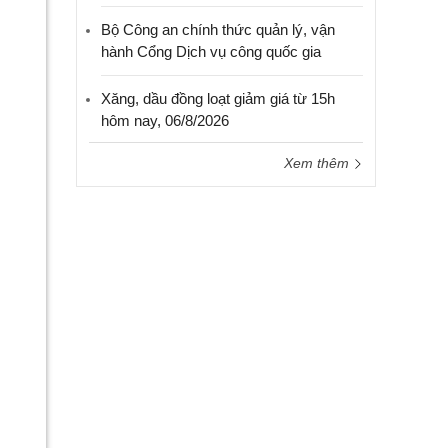
Bộ Công an chính thức quản lý, vận
hành Cổng Dịch vụ công quốc gia
Xăng, dầu đồng loạt giảm giá từ 15h
hôm nay, 06/8/2026
Xem thêm