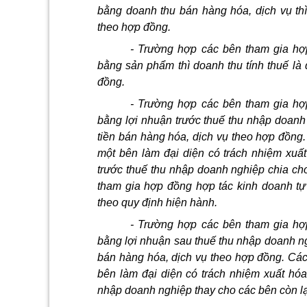
bằng doanh thu bán hàng hóa, dịch vụ thì
theo hợp đồng.
- Trường hợp các bên tham gia hợ
bằng sản phẩm thì doanh thu tính thuế l
đồng.
- Trường hợp các bên tham gia hợ
bằng lợi nhuận trước thuế thu nhập doanh 
tiền bán hàng hóa, dịch vụ theo hợp đồng
một bên làm đại diện có trách nhiệm xuất
trước thuế thu nhập doanh nghiệp chia ch
tham gia hợp đồng hợp tác kinh doanh tự
theo quy định hiện hành.
- Trường hợp các bên tham gia hợ
bằng lợi nhuận sau thuế thu nhập doanh ngh
bán hàng hóa, dịch vụ theo hợp đồng. Các
bên làm đại diện có trách nhiệm xuất hóa
nhập doanh nghiệp thay cho các bên còn lạ