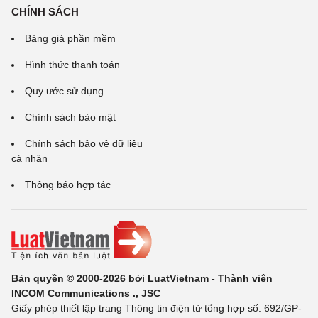
CHÍNH SÁCH
Bảng giá phần mềm
Hình thức thanh toán
Quy ước sử dụng
Chính sách bảo mật
Chính sách bảo vệ dữ liệu
cá nhân
Thông báo hợp tác
Bản quyền © 2000-2026 bởi LuatVietnam - Thành viên
INCOM Communications ., JSC
Giấy phép thiết lập trang Thông tin điện tử tổng hợp số: 692/GP-