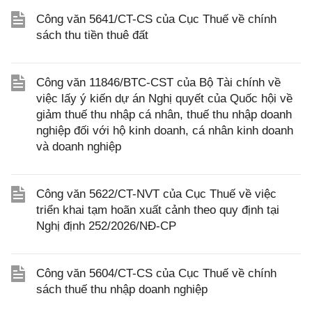
Công văn 5641/CT-CS của Cục Thuế về chính
sách thu tiền thuê đất
Công văn 11846/BTC-CST của Bộ Tài chính về
việc lấy ý kiến dự án Nghị quyết của Quốc hội về
giảm thuế thu nhập cá nhân, thuế thu nhập doanh
nghiệp đối với hộ kinh doanh, cá nhân kinh doanh
và doanh nghiệp
Công văn 5622/CT-NVT của Cục Thuế về việc
triển khai tạm hoãn xuất cảnh theo quy định tại
Nghị định 252/2026/NĐ-CP
Công văn 5604/CT-CS của Cục Thuế về chính
sách thuế thu nhập doanh nghiệp