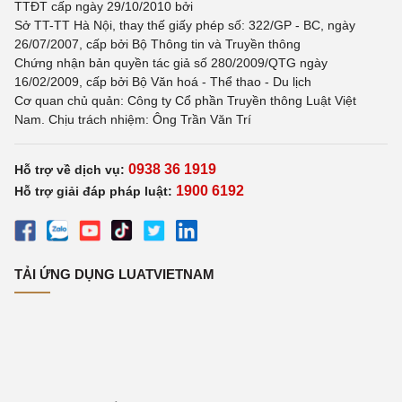
TTĐT cấp ngày 29/10/2010 bởi
Sở TT-TT Hà Nội, thay thế giấy phép số: 322/GP - BC, ngày
26/07/2007, cấp bởi Bộ Thông tin và Truyền thông
Chứng nhận bản quyền tác giả số 280/2009/QTG ngày
16/02/2009, cấp bởi Bộ Văn hoá - Thể thao - Du lịch
Cơ quan chủ quản: Công ty Cổ phần Truyền thông Luật Việt
Nam. Chịu trách nhiệm: Ông Trần Văn Trí
0938 36 1919
Hỗ trợ về dịch vụ:
1900 6192
Hỗ trợ giải đáp pháp luật:
TẢI ỨNG DỤNG LUATVIETNAM