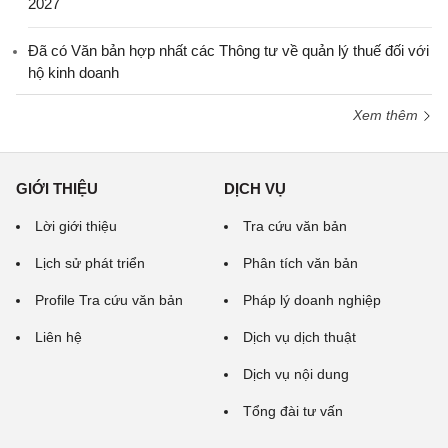
2027
Đã có Văn bản hợp nhất các Thông tư về quản lý thuế đối với
hộ kinh doanh
Xem thêm
GIỚI THIỆU
DỊCH VỤ
Lời giới thiệu
Tra cứu văn bản
Lịch sử phát triển
Phân tích văn bản
Profile Tra cứu văn bản
Pháp lý doanh nghiệp
Liên hệ
Dịch vụ dịch thuật
Dịch vụ nội dung
Tổng đài tư vấn