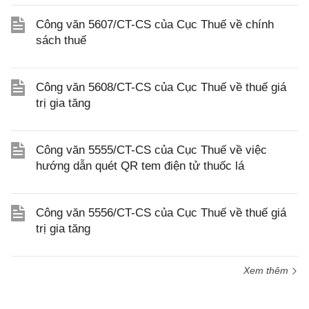
Công văn 5607/CT-CS của Cục Thuế về chính
sách thuế
Công văn 5608/CT-CS của Cục Thuế về thuế giá
trị gia tăng
Công văn 5555/CT-CS của Cục Thuế về việc
hướng dẫn quét QR tem điện tử thuốc lá
Công văn 5556/CT-CS của Cục Thuế về thuế giá
trị gia tăng
Xem thêm