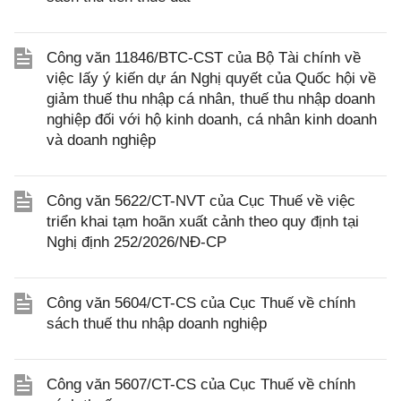
Công văn 11846/BTC-CST của Bộ Tài chính về
việc lấy ý kiến dự án Nghị quyết của Quốc hội về
giảm thuế thu nhập cá nhân, thuế thu nhập doanh
nghiệp đối với hộ kinh doanh, cá nhân kinh doanh
và doanh nghiệp
Công văn 5622/CT-NVT của Cục Thuế về việc
triển khai tạm hoãn xuất cảnh theo quy định tại
Nghị định 252/2026/NĐ-CP
Công văn 5604/CT-CS của Cục Thuế về chính
sách thuế thu nhập doanh nghiệp
Công văn 5607/CT-CS của Cục Thuế về chính