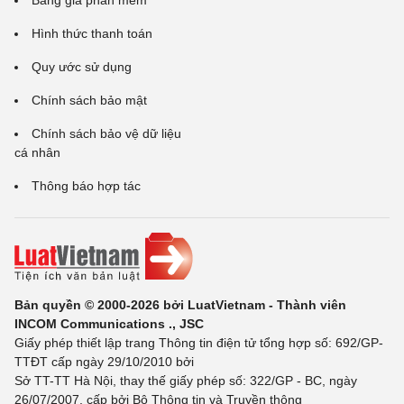
Bảng giá phần mềm
Hình thức thanh toán
Quy ước sử dụng
Chính sách bảo mật
Chính sách bảo vệ dữ liệu
cá nhân
Thông báo hợp tác
Bản quyền © 2000-2026 bởi LuatVietnam - Thành viên
INCOM Communications ., JSC
Giấy phép thiết lập trang Thông tin điện tử tổng hợp số: 692/GP-
TTĐT cấp ngày 29/10/2010 bởi
Sở TT-TT Hà Nội, thay thế giấy phép số: 322/GP - BC, ngày
26/07/2007, cấp bởi Bộ Thông tin và Truyền thông