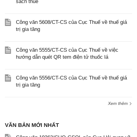
sách thuế
Công văn 5608/CT-CS của Cục Thuế về thuế giá
trị gia tăng
Công văn 5555/CT-CS của Cục Thuế về việc
hướng dẫn quét QR tem điện tử thuốc lá
Công văn 5556/CT-CS của Cục Thuế về thuế giá
trị gia tăng
Xem thêm
VĂN BẢN MỚI NHẤT