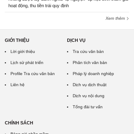
hoạt động, thu tiền trái quy định
Xem thêm
GIỚI THIỆU
DỊCH VỤ
Lời giới thiệu
Tra cứu văn bản
Lịch sử phát triển
Phân tích văn bản
Profile Tra cứu văn bản
Pháp lý doanh nghiệp
Liên hệ
Dịch vụ dịch thuật
Dịch vụ nội dung
Tổng đài tư vấn
CHÍNH SÁCH