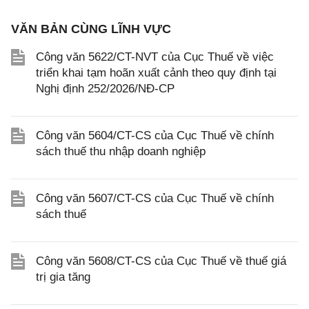
VĂN BẢN CÙNG LĨNH VỰC
Công văn 5622/CT-NVT của Cục Thuế về việc
triển khai tạm hoãn xuất cảnh theo quy định tại
Nghị định 252/2026/NĐ-CP
Công văn 5604/CT-CS của Cục Thuế về chính
sách thuế thu nhập doanh nghiệp
Công văn 5607/CT-CS của Cục Thuế về chính
sách thuế
Công văn 5608/CT-CS của Cục Thuế về thuế giá
trị gia tăng