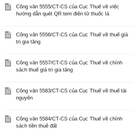
Công văn 5555/CT-CS của Cục Thuế về việc
hướng dẫn quét QR tem điện tử thuốc lá
Công văn 5556/CT-CS của Cục Thuế về thuế giá
trị gia tăng
Công văn 5557/CT-CS của Cục Thuế về chính
sách thuế giá trị gia tăng
Công văn 5583/CT-CS của Cục Thuế về thuế tài
nguyên
Công văn 5584/CT-CS của Cục Thuế về chính
sách tiền thuê đất