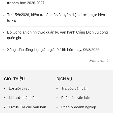
từ năm học 2026-2027
Từ 15/9/2026, kiểm tra tần số vô tuyến điện được thực hiện
từ xa
Bộ Công an chính thức quản lý, vận hành Cổng Dịch vụ công
quốc gia
Xăng, dầu đồng loạt giảm giá từ 15h hôm nay, 06/8/2026
Xem thêm
GIỚI THIỆU
DỊCH VỤ
Lời giới thiệu
Tra cứu văn bản
Lịch sử phát triển
Phân tích văn bản
Profile Tra cứu văn bản
Pháp lý doanh nghiệp