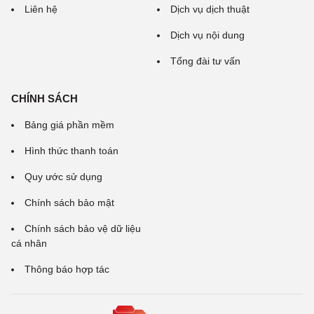
Liên hệ
Dịch vụ dịch thuật
Dịch vụ nội dung
Tổng đài tư vấn
CHÍNH SÁCH
Bảng giá phần mềm
Hình thức thanh toán
Quy ước sử dụng
Chính sách bảo mật
Chính sách bảo vệ dữ liệu
cá nhân
Thông báo hợp tác