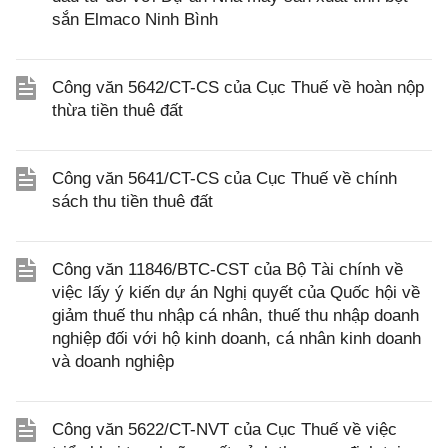
sắn Elmaco Ninh Bình
Công văn 5642/CT-CS của Cục Thuế về hoàn nộp
thừa tiền thuê đất
Công văn 5641/CT-CS của Cục Thuế về chính
sách thu tiền thuê đất
Công văn 11846/BTC-CST của Bộ Tài chính về
việc lấy ý kiến dự án Nghị quyết của Quốc hội về
giảm thuế thu nhập cá nhân, thuế thu nhập doanh
nghiệp đối với hộ kinh doanh, cá nhân kinh doanh
và doanh nghiệp
Công văn 5622/CT-NVT của Cục Thuế về việc