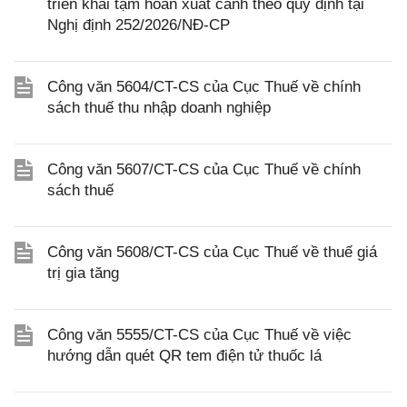
triển khai tạm hoãn xuất cảnh theo quy định tại
Nghị định 252/2026/NĐ-CP
Công văn 5604/CT-CS của Cục Thuế về chính
sách thuế thu nhập doanh nghiệp
Công văn 5607/CT-CS của Cục Thuế về chính
sách thuế
Công văn 5608/CT-CS của Cục Thuế về thuế giá
trị gia tăng
Công văn 5555/CT-CS của Cục Thuế về việc
hướng dẫn quét QR tem điện tử thuốc lá