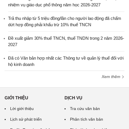
nhiệm vụ giáo dục phổ thông năm học 2026-2027
Trả thu nhập từ 5 triệu đồng/lần cho người lao động đã chấm
dứt hợp đồng phải khấu trừ 10% thuế TNCN
Đề xuất giảm 30% thuế TNCN, thuế TNDN trong 2 năm 2026-
2027
Đã có Văn bản hợp nhất các Thông tư về quản lý thuế đối với
hộ kinh doanh
Xem thêm
GIỚI THIỆU
DỊCH VỤ
Lời giới thiệu
Tra cứu văn bản
Lịch sử phát triển
Phân tích văn bản