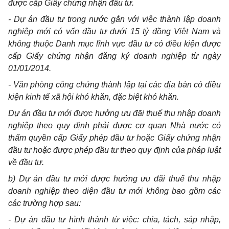
được cấp Giấy chứng nhận đầu tư.
- Dự án đầu tư trong nước gắn với việc thành lập doanh
nghiệp mới có vốn đầu tư dưới 15 tỷ đồng Việt Nam và
không thuộc Danh mục lĩnh vực đầu tư có điều kiện được
cấp Giấy chứng nhận đăng ký doanh nghiệp từ ngày
01/01/2014.
- Văn phòng công chứng thành lập tại các địa bàn có điều
kiện kinh tế xã hội khó khăn, đặc biệt khó khăn.
Dự án đầu tư mới được hưởng ưu đãi thuế thu nhập doanh
nghiệp theo quy định phải được cơ quan Nhà nước có
thẩm quyền cấp Giấy phép đầu tư hoặc Giấy chứng nhận
đầu tư hoặc được phép đầu tư theo quy định của pháp luật
về đầu tư.
b) Dự án đầu tư mới được hưởng ưu đãi thuế thu nhập
doanh nghiệp theo diện đầu tư mới không bao gồm các
các trường hợp sau:
- Dự án đầu tư hình thành từ việc: chia, tách, sáp nhập,