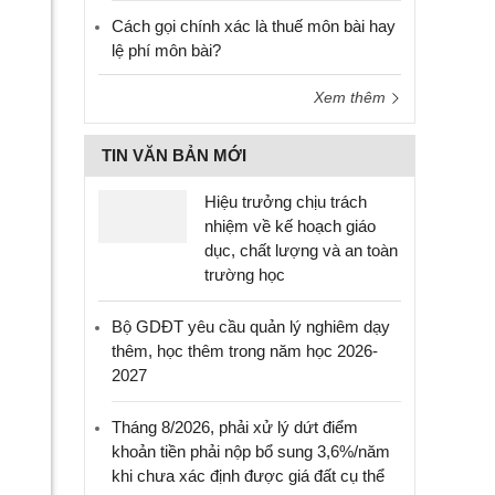
Cách gọi chính xác là thuế môn bài hay
lệ phí môn bài?
Xem thêm
TIN VĂN BẢN MỚI
Hiệu trưởng chịu trách
nhiệm về kế hoạch giáo
dục, chất lượng và an toàn
trường học
Bộ GDĐT yêu cầu quản lý nghiêm dạy
thêm, học thêm trong năm học 2026-
2027
Tháng 8/2026, phải xử lý dứt điểm
khoản tiền phải nộp bổ sung 3,6%/năm
khi chưa xác định được giá đất cụ thể