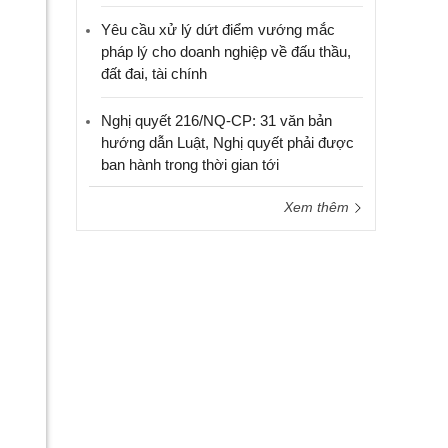
Yêu cầu xử lý dứt điểm vướng mắc
pháp lý cho doanh nghiệp về đấu thầu,
đất đai, tài chính
Nghị quyết 216/NQ-CP: 31 văn bản
hướng dẫn Luật, Nghị quyết phải được
ban hành trong thời gian tới
Xem thêm