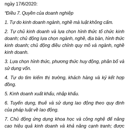
ngày 17/6/2020:
“Điều 7. Quyền của doanh nghiệp
1. Tự do kinh doanh ngành, nghề mà luật không cấm.
2. Tự chủ kinh doanh và lựa chọn hình thức tổ chức kinh
doanh; chủ động lựa chọn ngành, nghề, địa bàn, hình thức
kinh doanh; chủ động điều chỉnh quy mô và ngành, nghề
kinh doanh.
3. Lựa chọn hình thức, phương thức huy động, phân bổ và
sử dụng vốn.
4. Tự do tìm kiếm thị trường, khách hàng và ký kết hợp
đồng.
5. Kinh doanh xuất khẩu, nhập khẩu.
6. Tuyển dụng, thuê và sử dụng lao động theo quy định
của pháp luật về lao động.
7. Chủ động ứng dụng khoa học và công nghệ để nâng
cao hiệu quả kinh doanh và khả năng cạnh tranh; được