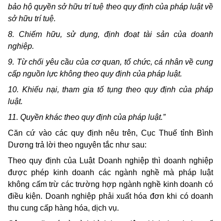
bảo hộ quyền sở hữu trí tuệ theo quy định của pháp luật về
sở hữu trí tuệ.
8. Chiếm hữu, sử dụng, định đoạt tài sản của doanh
nghiệp.
9. Từ chối yêu cầu của cơ quan, tổ chức, cá nhân về cung
cấp nguồn lực không theo quy định của pháp luật.
10. Khiếu nại, tham gia tố tụng theo quy định của pháp
luật.
11. Quyền khác theo quy định của pháp luật.”
Căn cứ vào các quy định nêu trên, Cục Thuế tỉnh Bình
Dương trả lời theo nguyên tắc như sau:
Theo quy định của Luật Doanh nghiệp thì doanh nghiệp
được phép kinh doanh các ngành nghề mà pháp luật
không cấm trừ các trường hợp ngành nghề kinh doanh có
điều kiện. Doanh nghiệp phải xuất hóa đơn khi có doanh
thu cung cấp hàng hóa, dịch vụ.