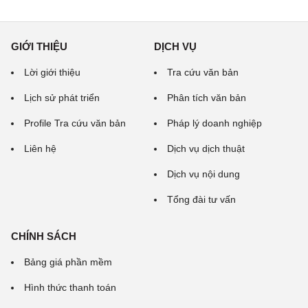
GIỚI THIỆU
DỊCH VỤ
Lời giới thiệu
Tra cứu văn bản
Lịch sử phát triển
Phân tích văn bản
Profile Tra cứu văn bản
Pháp lý doanh nghiệp
Liên hệ
Dịch vụ dịch thuật
Dịch vụ nội dung
Tổng đài tư vấn
CHÍNH SÁCH
Bảng giá phần mềm
Hình thức thanh toán