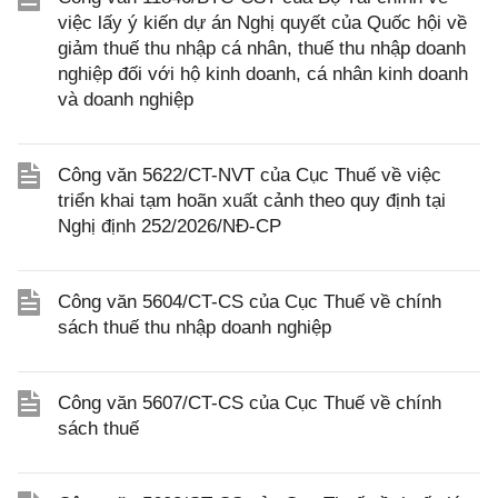
việc lấy ý kiến dự án Nghị quyết của Quốc hội về
giảm thuế thu nhập cá nhân, thuế thu nhập doanh
nghiệp đối với hộ kinh doanh, cá nhân kinh doanh
và doanh nghiệp
Công văn 5622/CT-NVT của Cục Thuế về việc
triển khai tạm hoãn xuất cảnh theo quy định tại
Nghị định 252/2026/NĐ-CP
Công văn 5604/CT-CS của Cục Thuế về chính
sách thuế thu nhập doanh nghiệp
Công văn 5607/CT-CS của Cục Thuế về chính
sách thuế