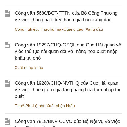
Công văn 5680/BCT-TTTN của Bộ Công Thương
về việc thông báo điều hành giá bán xăng dầu
Công nghiệp
,
Thương mại-Quảng cáo
,
Xăng dầu
Công văn 19297/CHQ-GSQL của Cục Hải quan về
việc thủ tục hải quan đối với hàng hóa xuất nhập
khẩu tại chỗ
Xuất nhập khẩu
Công văn 19280/CHQ-NVTHQ của Cục Hải quan
về việc thuế giá trị gia tăng hàng hóa tạm nhập tái
xuất
Thuế-Phí-Lệ phí
,
Xuất nhập khẩu
Công văn 7918/BNV-CCVC của Bộ Nội vụ về việc