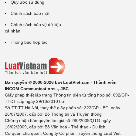
Quy ước sử dụng
Chính sách bảo mật
Chính sách bảo vệ dữ liệu
cá nhân
Thông báo hợp tác
Bản quyền © 2000-2026 bởi LuatVietnam - Thành viên
INCOM Communications ., JSC
Giấy phép thiết lập trang Thông tin điện tử tổng hợp số: 692/GP-
TTĐT cấp ngày 29/10/2010 bởi
Sở TT-TT Hà Nội, thay thế giấy phép số: 322/GP - BC, ngày
26/07/2007, cấp bởi Bộ Thông tin và Truyền thông
Chứng nhận bản quyền tác giả số 280/2009/QTG ngày
16/02/2009, cấp bởi Bộ Văn hoá - Thể thao - Du lịch
Cơ quan chủ quản: Công ty Cổ phần Truyền thông Luật Việt