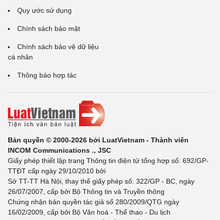
Quy ước sử dụng
Chính sách bảo mật
Chính sách bảo vệ dữ liệu
cá nhân
Thông báo hợp tác
Bản quyền © 2000-2026 bởi LuatVietnam - Thành viên
INCOM Communications ., JSC
Giấy phép thiết lập trang Thông tin điện tử tổng hợp số: 692/GP-
TTĐT cấp ngày 29/10/2010 bởi
Sở TT-TT Hà Nội, thay thế giấy phép số: 322/GP - BC, ngày
26/07/2007, cấp bởi Bộ Thông tin và Truyền thông
Chứng nhận bản quyền tác giả số 280/2009/QTG ngày
16/02/2009, cấp bởi Bộ Văn hoá - Thể thao - Du lịch