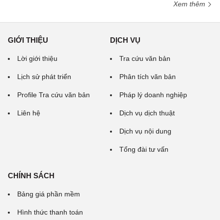
Xem thêm
GIỚI THIỆU
DỊCH VỤ
Lời giới thiệu
Tra cứu văn bản
Lịch sử phát triển
Phân tích văn bản
Profile Tra cứu văn bản
Pháp lý doanh nghiệp
Liên hệ
Dịch vụ dịch thuật
Dịch vụ nội dung
Tổng đài tư vấn
CHÍNH SÁCH
Bảng giá phần mềm
Hình thức thanh toán