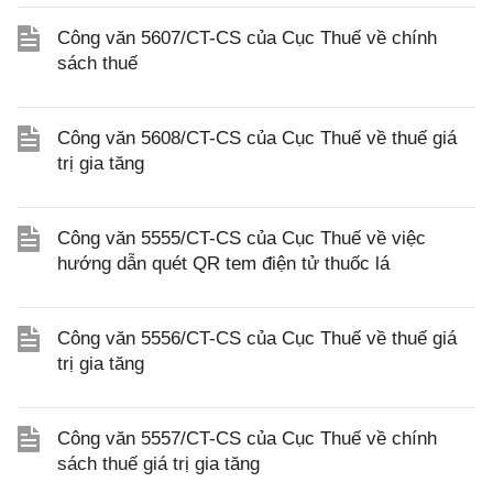
Công văn 5607/CT-CS của Cục Thuế về chính
sách thuế
Công văn 5608/CT-CS của Cục Thuế về thuế giá
trị gia tăng
Công văn 5555/CT-CS của Cục Thuế về việc
hướng dẫn quét QR tem điện tử thuốc lá
Công văn 5556/CT-CS của Cục Thuế về thuế giá
trị gia tăng
Công văn 5557/CT-CS của Cục Thuế về chính
sách thuế giá trị gia tăng