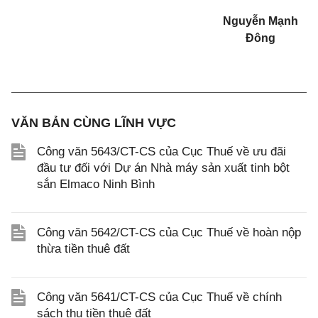
Nguyễn Mạnh
Đông
VĂN BẢN CÙNG LĨNH VỰC
Công văn 5643/CT-CS của Cục Thuế về ưu đãi
đầu tư đối với Dự án Nhà máy sản xuất tinh bột
sắn Elmaco Ninh Bình
Công văn 5642/CT-CS của Cục Thuế về hoàn nộp
thừa tiền thuê đất
Công văn 5641/CT-CS của Cục Thuế về chính
sách thu tiền thuê đất