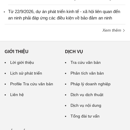
Từ 22/9/2026, dự án phát triển kinh tế - xã hội liên quan đến
an ninh phải đáp ứng các điều kiện về bảo đảm an ninh
Xem thêm
GIỚI THIỆU
DỊCH VỤ
Lời giới thiệu
Tra cứu văn bản
Lịch sử phát triển
Phân tích văn bản
Profile Tra cứu văn bản
Pháp lý doanh nghiệp
Liên hệ
Dịch vụ dịch thuật
Dịch vụ nội dung
Tổng đài tư vấn