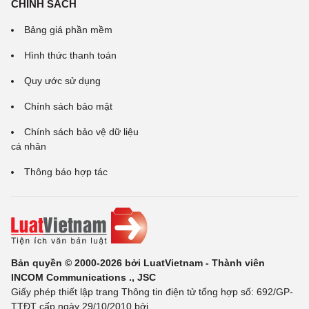
CHÍNH SÁCH
Bảng giá phần mềm
Hình thức thanh toán
Quy ước sử dụng
Chính sách bảo mật
Chính sách bảo vệ dữ liệu
cá nhân
Thông báo hợp tác
Bản quyền © 2000-2026 bởi LuatVietnam - Thành viên
INCOM Communications ., JSC
Giấy phép thiết lập trang Thông tin điện tử tổng hợp số: 692/GP-
TTĐT cấp ngày 29/10/2010 bởi