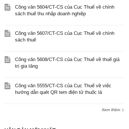
Công văn 5604/CT-CS của Cục Thuế về chính
sách thuế thu nhập doanh nghiệp
Công văn 5607/CT-CS của Cục Thuế về chính
sách thuế
Công văn 5608/CT-CS của Cục Thuế về thuế giá
trị gia tăng
Công văn 5555/CT-CS của Cục Thuế về việc
hướng dẫn quét QR tem điện tử thuốc lá
Xem thêm