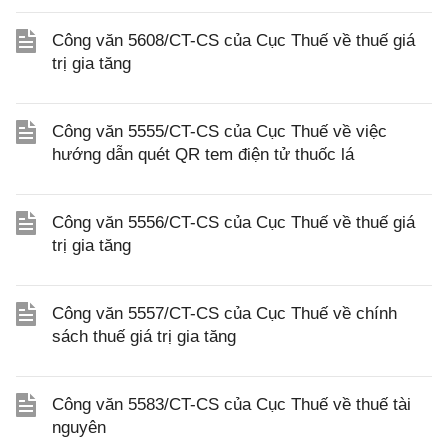
Công văn 5608/CT-CS của Cục Thuế về thuế giá
trị gia tăng
Công văn 5555/CT-CS của Cục Thuế về việc
hướng dẫn quét QR tem điện tử thuốc lá
Công văn 5556/CT-CS của Cục Thuế về thuế giá
trị gia tăng
Công văn 5557/CT-CS của Cục Thuế về chính
sách thuế giá trị gia tăng
Công văn 5583/CT-CS của Cục Thuế về thuế tài
nguyên