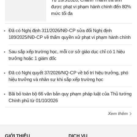
được phạt vi phạm hành chính đến 80%
mức tối đa
Đã có Nghị định 311/2026/NĐ-CP sửa đổi Nghị định
189/2025/NĐ-CP về thẩm quyền xử phạt vi phạm hành chính
Sau sắp xếp trường học, mỗi cơ sở giáo dục chỉ có 1 hiệu
trưởng hoặc 1 giám đốc
Đã có Nghị quyết 37/2026/NQ-CP về bố trí hiệu trưởng, phó
hiệu trưởng và nhân sự khi sắp xếp trường học
Bãi bỏ toàn bộ 66 văn bản quy phạm pháp luật của Thủ tướng
Chính phủ từ 01/10/2026
Xem thêm
GIỚI THIỆU
DỊCH VỤ