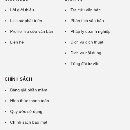
Lời giới thiệu
Tra cứu văn bản
Lịch sử phát triển
Phân tích văn bản
Profile Tra cứu văn bản
Pháp lý doanh nghiệp
Liên hệ
Dịch vụ dịch thuật
Dịch vụ nội dung
Tổng đài tư vấn
CHÍNH SÁCH
Bảng giá phần mềm
Hình thức thanh toán
Quy ước sử dụng
Chính sách bảo mật