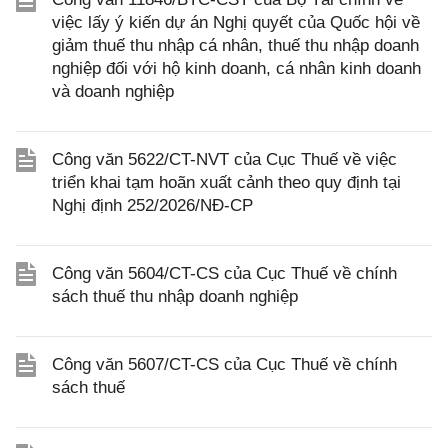
việc lấy ý kiến dự án Nghị quyết của Quốc hội về
giảm thuế thu nhập cá nhân, thuế thu nhập doanh
nghiệp đối với hộ kinh doanh, cá nhân kinh doanh
và doanh nghiệp
Công văn 5622/CT-NVT của Cục Thuế về việc
triển khai tạm hoãn xuất cảnh theo quy định tại
Nghị định 252/2026/NĐ-CP
Công văn 5604/CT-CS của Cục Thuế về chính
sách thuế thu nhập doanh nghiệp
Công văn 5607/CT-CS của Cục Thuế về chính
sách thuế