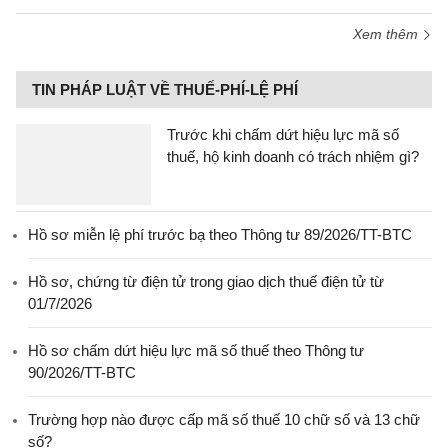
Xem thêm
TIN PHÁP LUẬT VỀ THUẾ-PHÍ-LỆ PHÍ
Trước khi chấm dứt hiệu lực mã số
thuế, hộ kinh doanh có trách nhiệm gì?
Hồ sơ miễn lệ phí trước bạ theo Thông tư 89/2026/TT-BTC
Hồ sơ, chứng từ điện tử trong giao dịch thuế điện tử từ
01/7/2026
Hồ sơ chấm dứt hiệu lực mã số thuế theo Thông tư
90/2026/TT-BTC
Trường hợp nào được cấp mã số thuế 10 chữ số và 13 chữ
số?