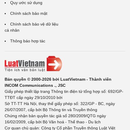
Quy ước sử dụng
Chính sách bảo mật
Chính sách bảo vệ dữ liệu
cá nhân
Thông báo hợp tác
Bản quyền © 2000-2026 bởi LuatVietnam - Thành viên
INCOM Communications ., JSC
Giấy phép thiết lập trang Thông tin điện tử tổng hợp số: 692/GP-
TTĐT cấp ngày 29/10/2010 bởi
Sở TT-TT Hà Nội, thay thế giấy phép số: 322/GP - BC, ngày
26/07/2007, cấp bởi Bộ Thông tin và Truyền thông
Chứng nhận bản quyền tác giả số 280/2009/QTG ngày
16/02/2009, cấp bởi Bộ Văn hoá - Thể thao - Du lịch
Cơ quan chủ quản: Công ty Cổ phần Truyền thông Luật Việt