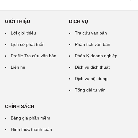
GIỚI THIỆU
DỊCH VỤ
Lời giới thiệu
Tra cứu văn bản
Lịch sử phát triển
Phân tích văn bản
Profile Tra cứu văn bản
Pháp lý doanh nghiệp
Liên hệ
Dịch vụ dịch thuật
Dịch vụ nội dung
Tổng đài tư vấn
CHÍNH SÁCH
Bảng giá phần mềm
Hình thức thanh toán