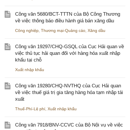
Công văn 5680/BCT-TTTN của Bộ Công Thương
về việc thông báo điều hành giá bán xăng dầu
Công nghiệp
,
Thương mại-Quảng cáo
,
Xăng dầu
Công văn 19297/CHQ-GSQL của Cục Hải quan về
việc thủ tục hải quan đối với hàng hóa xuất nhập
khẩu tại chỗ
Xuất nhập khẩu
Công văn 19280/CHQ-NVTHQ của Cục Hải quan
về việc thuế giá trị gia tăng hàng hóa tạm nhập tái
xuất
Thuế-Phí-Lệ phí
,
Xuất nhập khẩu
Công văn 7918/BNV-CCVC của Bộ Nội vụ về việc