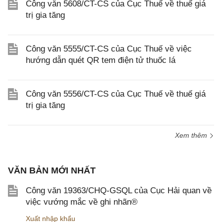
Công văn 5608/CT-CS của Cục Thuế về thuế giá
trị gia tăng
Công văn 5555/CT-CS của Cục Thuế về việc
hướng dẫn quét QR tem điện tử thuốc lá
Công văn 5556/CT-CS của Cục Thuế về thuế giá
trị gia tăng
Xem thêm
VĂN BẢN MỚI NHẤT
Công văn 19363/CHQ-GSQL của Cục Hải quan về
việc vướng mắc về ghi nhãn®
Xuất nhập khẩu