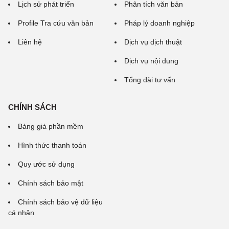
Lịch sử phát triển
Phân tích văn bản
Profile Tra cứu văn bản
Pháp lý doanh nghiệp
Liên hệ
Dịch vụ dịch thuật
Dịch vụ nội dung
Tổng đài tư vấn
CHÍNH SÁCH
Bảng giá phần mềm
Hình thức thanh toán
Quy ước sử dụng
Chính sách bảo mật
Chính sách bảo vệ dữ liệu
cá nhân