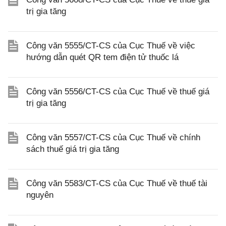
trị gia tăng
Công văn 5555/CT-CS của Cục Thuế về việc
hướng dẫn quét QR tem điện tử thuốc lá
Công văn 5556/CT-CS của Cục Thuế về thuế giá
trị gia tăng
Công văn 5557/CT-CS của Cục Thuế về chính
sách thuế giá trị gia tăng
Công văn 5583/CT-CS của Cục Thuế về thuế tài
nguyên