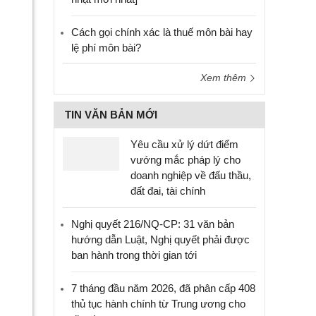
Cách gọi chính xác là thuế môn bài hay
lệ phí môn bài?
Xem thêm
TIN VĂN BẢN MỚI
Yêu cầu xử lý dứt điểm
vướng mắc pháp lý cho
doanh nghiệp về đấu thầu,
đất đai, tài chính
Nghị quyết 216/NQ-CP: 31 văn bản
hướng dẫn Luật, Nghị quyết phải được
ban hành trong thời gian tới
7 tháng đầu năm 2026, đã phân cấp 408
thủ tục hành chính từ Trung ương cho