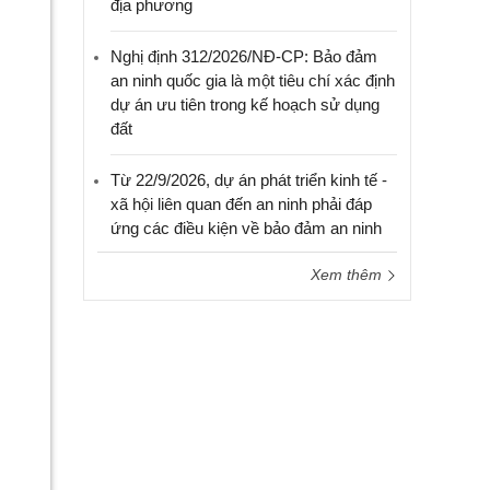
địa phương
Nghị định 312/2026/NĐ-CP: Bảo đảm
an ninh quốc gia là một tiêu chí xác định
dự án ưu tiên trong kế hoạch sử dụng
đất
Từ 22/9/2026, dự án phát triển kinh tế -
xã hội liên quan đến an ninh phải đáp
ứng các điều kiện về bảo đảm an ninh
Xem thêm