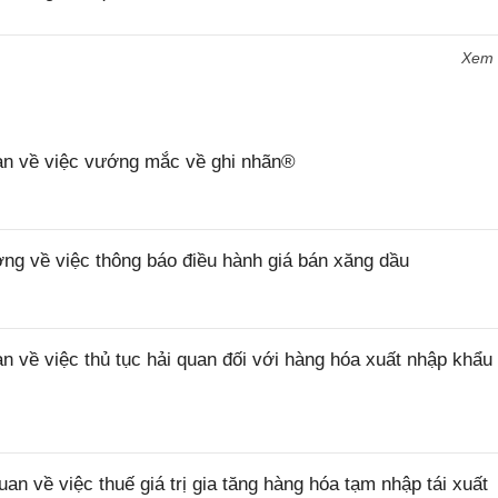
Xem
n về việc vướng mắc về ghi nhãn®
 về việc thông báo điều hành giá bán xăng dầu
ề việc thủ tục hải quan đối với hàng hóa xuất nhập khẩu 
về việc thuế giá trị gia tăng hàng hóa tạm nhập tái xuất