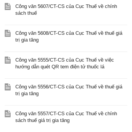
Công văn 5607/CT-CS của Cục Thuế về chính
sách thuế
Công văn 5608/CT-CS của Cục Thuế về thuế giá
trị gia tăng
Công văn 5555/CT-CS của Cục Thuế về việc
hướng dẫn quét QR tem điện tử thuốc lá
Công văn 5556/CT-CS của Cục Thuế về thuế giá
trị gia tăng
Công văn 5557/CT-CS của Cục Thuế về chính
sách thuế giá trị gia tăng