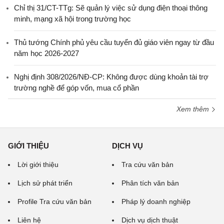
Chỉ thị 31/CT-TTg: Sẽ quản lý việc sử dụng điện thoại thông
minh, mạng xã hội trong trường học
Thủ tướng Chính phủ yêu cầu tuyển đủ giáo viên ngay từ đầu
năm học 2026-2027
Nghị định 308/2026/NĐ-CP: Không được dùng khoản tài trợ
trường nghề để góp vốn, mua cổ phần
Xem thêm
GIỚI THIỆU
DỊCH VỤ
Lời giới thiệu
Tra cứu văn bản
Lịch sử phát triển
Phân tích văn bản
Profile Tra cứu văn bản
Pháp lý doanh nghiệp
Liên hệ
Dịch vụ dịch thuật