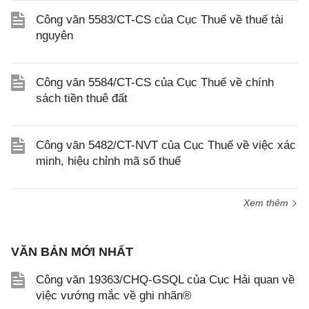
Công văn 5583/CT-CS của Cục Thuế về thuế tài
nguyên
Công văn 5584/CT-CS của Cục Thuế về chính
sách tiền thuê đất
Công văn 5482/CT-NVT của Cục Thuế về việc xác
minh, hiệu chỉnh mã số thuế
Xem thêm
VĂN BẢN MỚI NHẤT
Công văn 19363/CHQ-GSQL của Cục Hải quan về
việc vướng mắc về ghi nhãn®