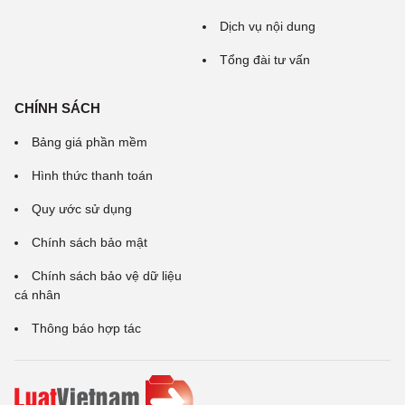
Dịch vụ nội dung
Tổng đài tư vấn
CHÍNH SÁCH
Bảng giá phần mềm
Hình thức thanh toán
Quy ước sử dụng
Chính sách bảo mật
Chính sách bảo vệ dữ liệu
cá nhân
Thông báo hợp tác