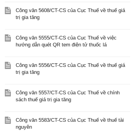
Công văn 5608/CT-CS của Cục Thuế về thuế giá
trị gia tăng
Công văn 5555/CT-CS của Cục Thuế về việc
hướng dẫn quét QR tem điện tử thuốc lá
Công văn 5556/CT-CS của Cục Thuế về thuế giá
trị gia tăng
Công văn 5557/CT-CS của Cục Thuế về chính
sách thuế giá trị gia tăng
Công văn 5583/CT-CS của Cục Thuế về thuế tài
nguyên