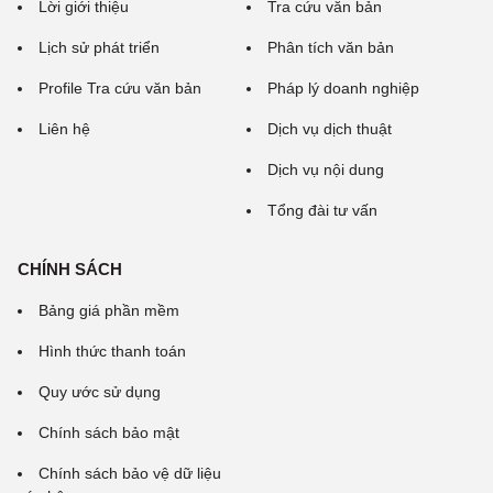
Lời giới thiệu
Tra cứu văn bản
Lịch sử phát triển
Phân tích văn bản
Profile Tra cứu văn bản
Pháp lý doanh nghiệp
Liên hệ
Dịch vụ dịch thuật
Dịch vụ nội dung
Tổng đài tư vấn
CHÍNH SÁCH
Bảng giá phần mềm
Hình thức thanh toán
Quy ước sử dụng
Chính sách bảo mật
Chính sách bảo vệ dữ liệu