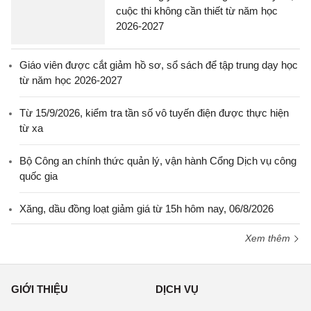
cuộc thi không cần thiết từ năm học
2026-2027
Giáo viên được cắt giảm hồ sơ, sổ sách để tập trung dạy học
từ năm học 2026-2027
Từ 15/9/2026, kiểm tra tần số vô tuyến điện được thực hiện
từ xa
Bộ Công an chính thức quản lý, vận hành Cổng Dịch vụ công
quốc gia
Xăng, dầu đồng loạt giảm giá từ 15h hôm nay, 06/8/2026
Xem thêm
GIỚI THIỆU
DỊCH VỤ