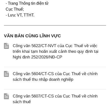
-
Trang Thông tin điện tử
Cục Thuế;
-
Lưu: VT, TTHT.
VĂN BẢN CÙNG LĨNH VỰC
Công văn 5622/CT-NVT của Cục Thuế về việc
triển khai tạm hoãn xuất cảnh theo quy định tại
Nghị định 252/2026/NĐ-CP
Công văn 5604/CT-CS của Cục Thuế về chính
sách thuế thu nhập doanh nghiệp
Công văn 5607/CT-CS của Cục Thuế về chính
sách thuế