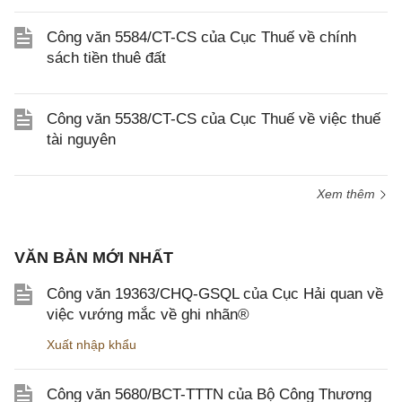
Công văn 5584/CT-CS của Cục Thuế về chính
sách tiền thuê đất
Công văn 5538/CT-CS của Cục Thuế về việc thuế
tài nguyên
Xem thêm
VĂN BẢN MỚI NHẤT
Công văn 19363/CHQ-GSQL của Cục Hải quan về
việc vướng mắc về ghi nhãn®
Xuất nhập khẩu
Công văn 5680/BCT-TTTN của Bộ Công Thương