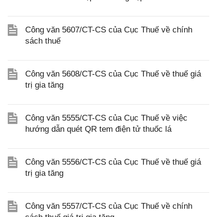
Công văn 5607/CT-CS của Cục Thuế về chính
sách thuế
Công văn 5608/CT-CS của Cục Thuế về thuế giá
trị gia tăng
Công văn 5555/CT-CS của Cục Thuế về việc
hướng dẫn quét QR tem điện tử thuốc lá
Công văn 5556/CT-CS của Cục Thuế về thuế giá
trị gia tăng
Công văn 5557/CT-CS của Cục Thuế về chính