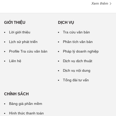
Xem thêm
GIỚI THIỆU
DỊCH VỤ
Lời giới thiệu
Tra cứu văn bản
Lịch sử phát triển
Phân tích văn bản
Profile Tra cứu văn bản
Pháp lý doanh nghiệp
Liên hệ
Dịch vụ dịch thuật
Dịch vụ nội dung
Tổng đài tư vấn
CHÍNH SÁCH
Bảng giá phần mềm
Hình thức thanh toán