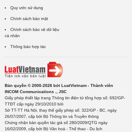
Quy ước sử dụng
Chính sách bảo mật
Chính sách bảo vệ dữ liệu
cá nhân
Thông báo hợp tác
Bản quyền © 2000-2026 bởi LuatVietnam - Thành viên
INCOM Communications ., JSC
Giấy phép thiết lập trang Thông tin điện tử tổng hợp số: 692/GP-
TTĐT cấp ngày 29/10/2010 bởi
Sở TT-TT Hà Nội, thay thế giấy phép số: 322/GP - BC, ngày
26/07/2007, cấp bởi Bộ Thông tin và Truyền thông
Chứng nhận bản quyền tác giả số 280/2009/QTG ngày
16/02/2009, cấp bởi Bộ Văn hoá - Thể thao - Du lịch