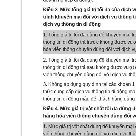
Điều 3. Mức tổng giá trị tối đa của dịc
trình khuyến mại đối với dịch vụ thông 
dịch vụ thông tin di động
1. Tổng giá trị tối đa dùng để khuyến mại 
thông tin di động trả trước không được vượt
hóa viễn thông chuyên dùng đối với dịch v
2. Tổng giá trị tối đa dùng để khuyến mại 
thông tin di động trả sau không được vượt 
viễn thông chuyên dùng đối với dịch vụ th
3. Không áp dụng quy định tại các khoản 1
thức cung cấp dịch vụ thông tin di động m
thông tin di động mẫu để khách hàng dùng t
Điều 4. Mức giá trị vật chất tối đa dùng
hàng hóa viễn thông chuyên dùng đối vớ
1. Mức giá trị vật chất dùng để khuyến mại 
viễn thông chuyên dùng đối với dịch vụ thôn