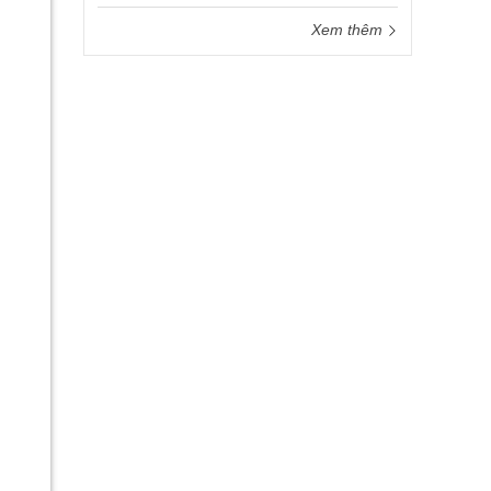
Xem thêm