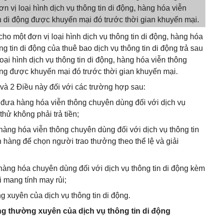
vị loại hình dịch vụ thông tin di động, hàng hóa viễn
in di động được khuyến mại đó trước thời gian khuyến mại.
cho một đơn vị loại hình dịch vụ thông tin di động, hàng hóa
g tin di động của thuê bao dịch vụ thông tin di động trả sau
i hình dịch vụ thông tin di động, hàng hóa viễn thông
động được khuyến mại đó trước thời gian khuyến mại.
 và 2 Điều này đối với các trường hợp sau:
, đưa hàng hóa viễn thông chuyên dùng đối với dịch vụ
hử không phải trả tiền;
 hàng hóa viễn thông chuyên dùng đối với dịch vụ thông tin
 hàng để chọn người trao thưởng theo thể lệ và giải
 hàng hóa chuyên dùng đối với dịch vụ thông tin di động kèm
 mang tính may rủi;
 xuyên của dịch vụ thông tin di động.
g thường xuyên của dịch vụ thông tin di động