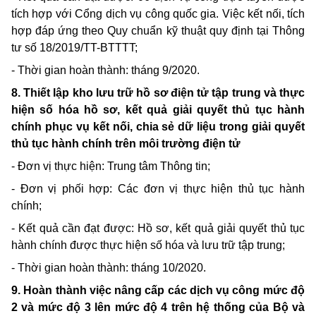
tích hợp với Cổng dịch vụ công quốc gia. Việc kết nối, tích
hợp đáp ứng theo Quy chuẩn kỹ thuật quy định tại Thông
tư số
18/2019/TT-BTTTT;
- Thời gian hoàn thành: tháng 9/2020.
8. Thiết lập kho lưu trữ hồ sơ điện tử tập trung và thực
hiện số hóa hồ sơ, kết quả giải quyết thủ tục hành
chính phục vụ kết nối, chia sẻ dữ liệu trong giải quyết
thủ tục hành chính trên môi trường điện tử
- Đơn vị thực hiện: Trung tâm Thông tin;
- Đơn vị phối hợp: Các đơn vị thực hiện thủ tục hành
chính;
- Kết quả cần đạt được: Hồ sơ, kết quả giải quyết thủ tục
hành chính được thực hiện số hóa và lưu trữ tập trung;
- Thời gian hoàn thành: tháng 10/2020.
9. Hoàn thành việc nâng cấp các dịch vụ công mức độ
2 và mức độ 3 lên mức độ 4 trên hệ thống của Bộ và