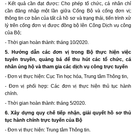
- Kết quả cần đạt được: Cho phép tổ chức, cá nhân chỉ
cần đăng nhập một lần giữa Cổng Bộ và cổng đơn vị;
thông tin cơ bản của tất cả hồ sơ và trạng thái, tiến trình xử
lý trên cổng đơn vị được đồng bộ lên Công Dịch vụ công
của Bộ;
- Thời gian hoàn thành: tháng 10/2020.
5. Hướng dẫn các đơn vị trong Bộ thực hiện việc
tuyên truyền, quảng bá để thu hút các tổ chức, cá
nhân ủng hộ và tham gia các dịch vụ công trực tuyến
- Đơn vị thực hiện: Cục Tin học hóa, Trung tâm Thông tin,
- Đơn vị phối hợp: Các đơn vị thực hiện thủ tục hành
chính.
- Thời gian hoàn thành: tháng 5/2020.
6. Xây dựng quy chế tiếp nhận, giải quyết hồ sơ thủ
tục hành chính trực tuyến của Bộ
- Đơn vị thực hiện: Trung tâm Thông tin.