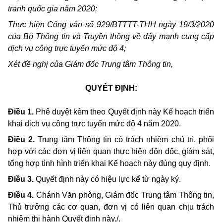
tranh quốc gia năm 2020;
Thực hiện Công văn số 929/BTTTT-THH ngày 19/3/2020
của Bộ Thông tin và Truyền thông về đẩy mạnh cung cấp
dịch vụ công trực tuyến mức độ 4;
Xét đề nghị của Giám đốc Trung tâm Thông tin,
QUYẾT ĐỊNH:
Điều 1.
Phê duyệt kèm theo Quyết định này Kế hoạch triển
khai dịch vụ công trực tuyến mức độ 4 năm 2020.
Điều 2.
Trung tâm Thông tin có trách nhiệm chủ trì, phối
hợp với các đơn vị liên quan thực hiện đôn đốc, giám sát,
tổng hợp tình hình triển khai Kế hoạch này đúng quy định.
Điều 3.
Quyết định này có hiệu lực kể từ ngày ký.
Điều 4.
Chánh Văn phòng, Giám đốc Trung tâm Thông tin,
Thủ trưởng các cơ quan, đơn vị có liên quan chịu trách
nhiệm thi hành Quyết định này./.