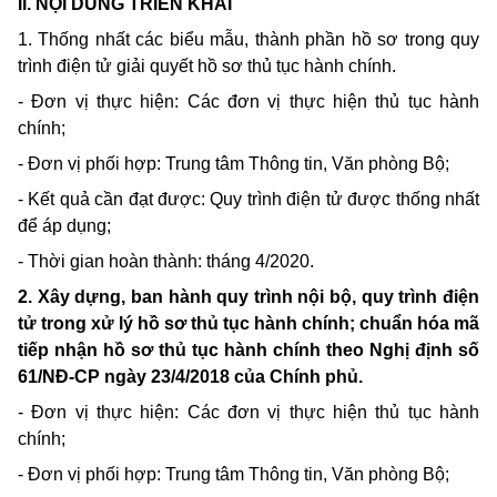
II. NỘI DUNG TRIỂN KHAI
1. Thống nhất các biểu mẫu, thành phần hồ sơ trong quy
trình điện tử giải quyết hồ sơ thủ tục hành chính.
- Đơn vị thực hiện: Các đơn vị thực hiện thủ tục hành
chính;
- Đơn vị phối hợp: Trung tâm Thông tin, Văn phòng Bộ;
- Kết quả cần đạt được: Quy trình điện tử được thống nhất
để áp dụng;
- Thời gian hoàn thành: tháng 4/2020.
2. Xây dựng, ban hành quy trình nội bộ, quy trình điện
tử trong xử lý hồ sơ thủ tục hành chính; chuẩn hóa mã
tiếp nhận hồ sơ thủ tục hành chính theo Nghị định số
61/NĐ-CP ngày 23/4/2018 của Chính phủ.
- Đơn vị thực hiện: Các đơn vị thực hiện thủ tục hành
chính;
- Đơn vị phối hợp: Trung tâm Thông tin, Văn phòng Bộ;