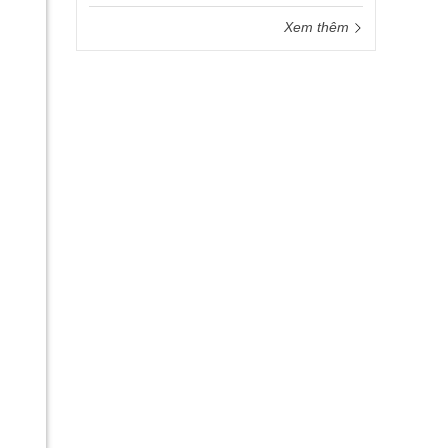
Xem thêm