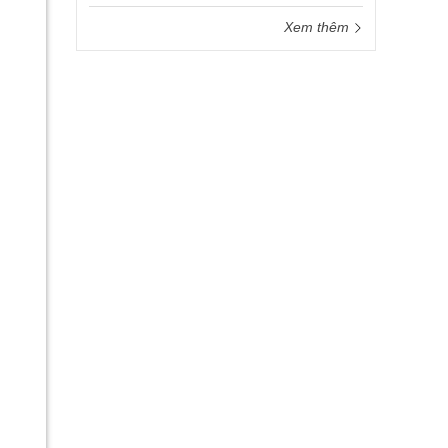
Xem thêm