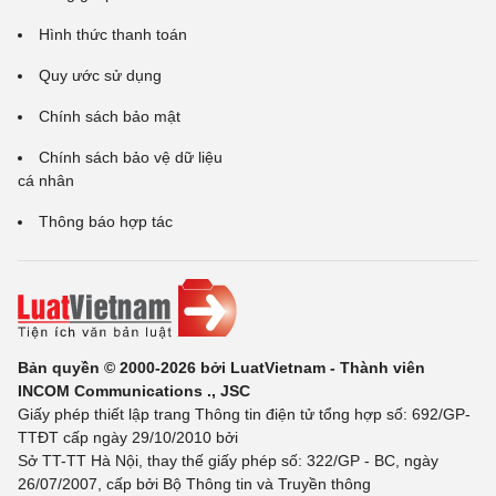
Hình thức thanh toán
Quy ước sử dụng
Chính sách bảo mật
Chính sách bảo vệ dữ liệu
cá nhân
Thông báo hợp tác
Bản quyền © 2000-2026 bởi LuatVietnam - Thành viên
INCOM Communications ., JSC
Giấy phép thiết lập trang Thông tin điện tử tổng hợp số: 692/GP-
TTĐT cấp ngày 29/10/2010 bởi
Sở TT-TT Hà Nội, thay thế giấy phép số: 322/GP - BC, ngày
26/07/2007, cấp bởi Bộ Thông tin và Truyền thông