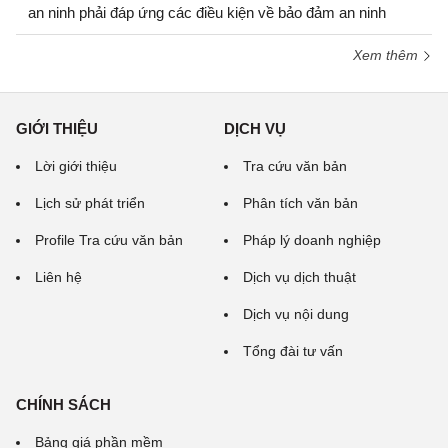
an ninh phải đáp ứng các điều kiện về bảo đảm an ninh
Xem thêm
GIỚI THIỆU
DỊCH VỤ
Lời giới thiệu
Tra cứu văn bản
Lịch sử phát triển
Phân tích văn bản
Profile Tra cứu văn bản
Pháp lý doanh nghiệp
Liên hệ
Dịch vụ dịch thuật
Dịch vụ nội dung
Tổng đài tư vấn
CHÍNH SÁCH
Bảng giá phần mềm