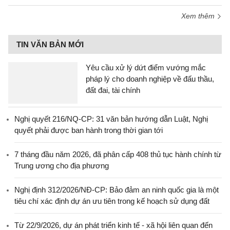
Xem thêm
TIN VĂN BẢN MỚI
Yêu cầu xử lý dứt điểm vướng mắc
pháp lý cho doanh nghiệp về đấu thầu,
đất đai, tài chính
Nghị quyết 216/NQ-CP: 31 văn bản hướng dẫn Luật, Nghị
quyết phải được ban hành trong thời gian tới
7 tháng đầu năm 2026, đã phân cấp 408 thủ tục hành chính từ
Trung ương cho địa phương
Nghị định 312/2026/NĐ-CP: Bảo đảm an ninh quốc gia là một
tiêu chí xác định dự án ưu tiên trong kế hoạch sử dụng đất
Từ 22/9/2026, dự án phát triển kinh tế - xã hội liên quan đến