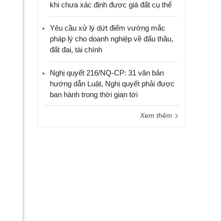
khi chưa xác định được giá đất cụ thể
Yêu cầu xử lý dứt điểm vướng mắc
pháp lý cho doanh nghiệp về đấu thầu,
đất đai, tài chính
Nghị quyết 216/NQ-CP: 31 văn bản
hướng dẫn Luật, Nghị quyết phải được
ban hành trong thời gian tới
Xem thêm