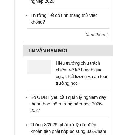
nghiệp 2026
Thưởng Tết có tính tháng thử việc
không?
Xem thêm
TIN VĂN BẢN MỚI
Hiệu trưởng chịu trách
nhiệm về kế hoạch giáo
dục, chất lượng và an toàn
trường học
Bộ GDĐT yêu cầu quản lý nghiêm dạy
thêm, học thêm trong năm học 2026-
2027
Tháng 8/2026, phải xử lý dứt điểm
khoản tiền phải nộp bổ sung 3,6%/năm