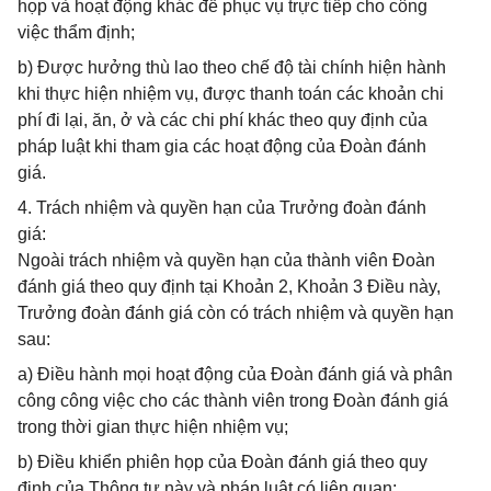
họp và hoạt động khác để phục vụ trực tiếp cho công
việc thẩm định;
b) Được hưởng thù lao theo chế độ tài chính hiện hành
khi thực hiện nhiệm vụ, được thanh toán các khoản chi
phí đi lại, ăn, ở và các chi phí khác theo quy định của
pháp luật khi tham gia các hoạt động của Đoàn đánh
giá.
4. Trách nhiệm và quyền hạn của Trưởng đoàn đánh
giá:
Ngoài trách nhiệm và quyền hạn của thành viên Đoàn
đánh giá theo quy định tại Khoản 2, Khoản 3 Điều này,
Trưởng đoàn đánh giá còn có trách nhiệm và quyền hạn
sau:
a) Điều hành mọi hoạt động của Đoàn đánh giá và phân
công công việc cho các thành viên trong Đoàn đánh giá
trong thời gian thực hiện nhiệm vụ;
b) Điều khiển phiên họp của Đoàn đánh giá theo quy
định của Thông tư này và pháp luật có liên quan;