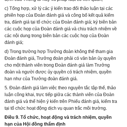
c) Tổng hợp, xử lý các ý kiến trao đổi thảo luận tại các
phiên họp của Đoàn đánh giá và công bố kết quả kiểm
tra, đánh giá tại tổ chức của Đoàn đánh giá; ký biên bản
các cuộc họp của Đoàn đánh giá và chịu trách nhiệm về
các nội dung trong biên bản các cuộc họp của Đoàn
đánh giá;
d) Trong trường hợp Trưởng đoàn không thể tham gia
Đoàn đánh giá, Trưởng đoàn phải có văn bản ủy quyền
cho một thành viên trong Đoàn đánh giá làm Trưởng
đoàn và người được ủy quyền có trách nhiệm, quyền
hạn như của Trưởng đoàn đánh giá.
5. Đoàn đánh giá làm việc theo nguyên tắc tập thể, thảo
luận công khai, trực tiếp giữa các thành viên của Đoàn
đánh giá và thể hiện ý kiến trên Phiếu đánh giá, kiểm tra
tại tổ chức hoạt động dịch vụ quan trắc môi trường.
Điều 9. Tổ chức, hoạt động và trách nhiệm, quyền
hạn của Hội đồng thẩm định