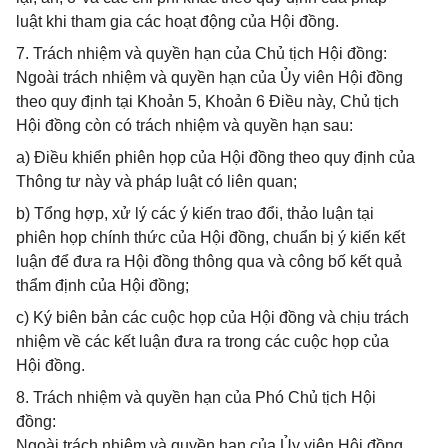
luật khi tham gia các hoạt động của Hội đồng.
7. Trách nhiệm và quyền hạn của Chủ tịch Hội đồng:
Ngoài trách nhiệm và quyền hạn của Ủy viên Hội đồng
theo quy định tại Khoản 5, Khoản 6 Điều này, Chủ tịch
Hội đồng còn có trách nhiệm và quyền hạn sau:
a) Điều khiển phiên họp của Hội đồng theo quy định của
Thông tư này và pháp luật có liên quan;
b) Tổng hợp, xử lý các ý kiến trao đổi, thảo luận tại
phiên họp chính thức của Hội đồng, chuẩn bị ý kiến kết
luận để đưa ra Hội đồng thông qua và công bố kết quả
thẩm định của Hội đồng;
c) Ký biên bản các cuộc họp của Hội đồng và chịu trách
nhiệm về các kết luận đưa ra trong các cuộc họp của
Hội đồng.
8. Trách nhiệm và quyền hạn của Phó Chủ tịch Hội
đồng:
Ngoài trách nhiệm và quyền hạn của Ủy viên Hội đồng