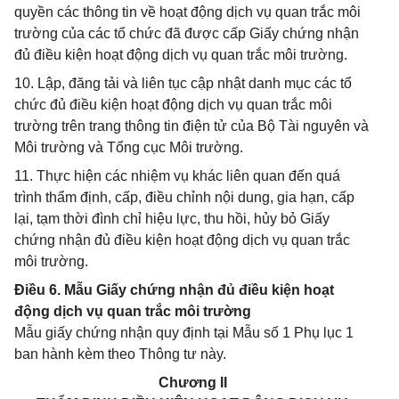
quyền các thông tin về hoạt động dịch vụ quan trắc môi
trường của các tổ chức đã được cấp Giấy chứng nhận
đủ điều kiện hoạt động dịch vụ quan trắc môi trường.
10. Lập, đăng tải và liên tục cập nhật danh mục các tổ
chức đủ điều kiện hoạt động dịch vụ quan trắc môi
trường trên trang thông tin điện tử của Bộ Tài nguyên và
Môi trường và Tổng cục Môi trường.
11. Thực hiện các nhiệm vụ khác liên quan đến quá
trình thẩm định, cấp, điều chỉnh nội dung, gia hạn, cấp
lại, tạm thời đình chỉ hiệu lực, thu hồi, hủy bỏ Giấy
chứng nhận đủ điều kiện hoạt động dịch vụ quan trắc
môi trường.
Điều 6. Mẫu Giấy chứng nhận đủ điều kiện hoạt
động dịch vụ quan trắc môi trường
Mẫu giấy chứng nhận quy định tại Mẫu số 1 Phụ lục 1
ban hành kèm theo Thông tư này.
Chương II