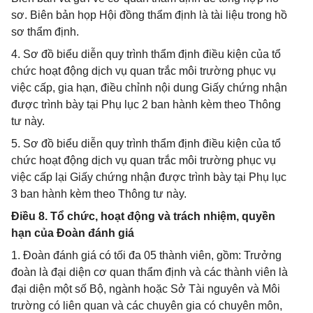
sơ. Biên bản họp Hội đồng thẩm định là tài liệu trong hồ
sơ thẩm định.
4. Sơ đồ biểu diễn quy trình thẩm định điều kiện của tổ
chức hoạt động dịch vụ quan trắc môi trường phục vụ
việc cấp, gia hạn, điều chỉnh nội dung Giấy chứng nhận
được trình bày tại Phụ lục 2 ban hành kèm theo Thông
tư này.
5. Sơ đồ biểu diễn quy trình thẩm định điều kiện của tổ
chức hoạt động dịch vụ quan trắc môi trường phục vụ
việc cấp lại Giấy chứng nhận được trình bày tại Phụ lục
3 ban hành kèm theo Thông tư này.
Điều 8. Tổ chức, hoạt động và trách nhiệm, quyền
hạn của Đoàn đánh giá
1. Đoàn đánh giá có tối đa 05 thành viên, gồm: Trưởng
đoàn là đại diện cơ quan thẩm định và các thành viên là
đại diện một số Bộ, ngành hoặc Sở Tài nguyên và Môi
trường có liên quan và các chuyên gia có chuyên môn,