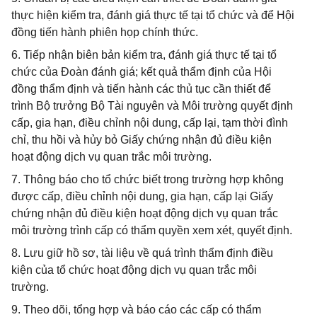
thực hiện kiểm tra, đánh giá thực tế tại tổ chức và để Hội
đồng tiến hành phiên họp chính thức.
6. Tiếp nhận biên bản kiểm tra, đánh giá thực tế tại tổ
chức của Đoàn đánh giá; kết quả thẩm định của Hội
đồng thẩm định và tiến hành các thủ tục cần thiết để
trình Bộ trưởng Bộ Tài nguyên và Môi trường quyết định
cấp, gia hạn, điều chỉnh nội dung, cấp lại, tạm thời đình
chỉ, thu hồi và hủy bỏ Giấy chứng nhận đủ điều kiện
hoạt động dịch vụ quan trắc môi trường.
7. Thông báo cho tổ chức biết trong trường hợp không
được cấp, điều chỉnh nội dung, gia hạn, cấp lại Giấy
chứng nhận đủ điều kiện hoạt động dịch vụ quan trắc
môi trường trình cấp có thẩm quyền xem xét, quyết định.
8. Lưu giữ hồ sơ, tài liệu về quá trình thẩm định điều
kiện của tổ chức hoạt động dịch vụ quan trắc môi
trường.
9. Theo dõi, tổng hợp và báo cáo các cấp có thẩm