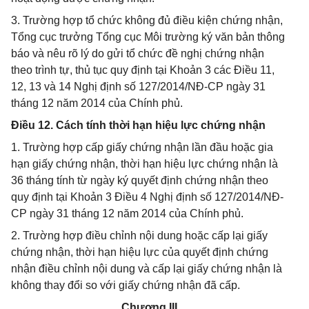
3. Trường hợp tổ chức không đủ điều kiện chứng nhận,
Tổng cục trưởng Tổng cục Môi trường ký văn bản thông
báo và nêu rõ lý do gửi tổ chức đề nghị chứng nhận
theo trình tự, thủ tục quy định tại Khoản 3 các Điều 11,
12, 13 và 14 Nghị định số 127/2014/NĐ-CP ngày 31
tháng 12 năm 2014 của Chính phủ.
Điều 12. Cách tính thời hạn hiệu lực chứng nhận
1. Trường hợp cấp giấy chứng nhận lần đầu hoặc gia
hạn giấy chứng nhận, thời hạn hiệu lực chứng nhận là
36 tháng tính từ ngày ký quyết định chứng nhận theo
quy định tại Khoản 3 Điều 4 Nghị định số 127/2014/NĐ-
CP ngày 31 tháng 12 năm 2014 của Chính phủ.
2. Trường hợp điều chỉnh nội dung hoặc cấp lại giấy
chứng nhận, thời hạn hiệu lực của quyết định chứng
nhận điều chỉnh nội dung và cấp lại giấy chứng nhận là
không thay đổi so với giấy chứng nhận đã cấp.
Chương III