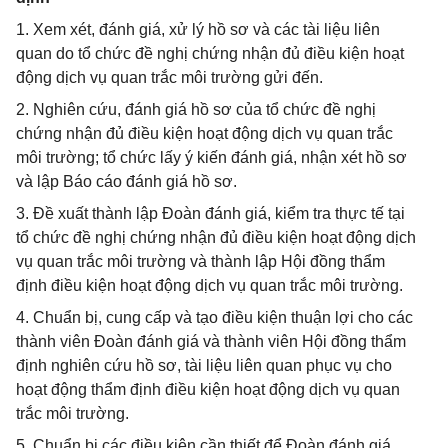
1. Xem xét, đánh giá, xử lý hồ sơ và các tài liệu liên
quan do tổ chức đề nghị chứng nhận đủ điều kiện hoạt
động dịch vụ quan trắc môi trường gửi đến.
2. Nghiên cứu, đánh giá hồ sơ của tổ chức đề nghị
chứng nhận đủ điều kiện hoạt động dịch vụ quan trắc
môi trường; tổ chức lấy ý kiến đánh giá, nhận xét hồ sơ
và lập Báo cáo đánh giá hồ sơ.
3. Đề xuất thành lập Đoàn đánh giá, kiểm tra thực tế tại
tổ chức đề nghị chứng nhận đủ điều kiện hoạt động dịch
vụ quan trắc môi trường và thành lập Hội đồng thẩm
định điều kiện hoạt động dịch vụ quan trắc môi trường.
4. Chuẩn bị, cung cấp và tạo điều kiện thuận lợi cho các
thành viên Đoàn đánh giá và thành viên Hội đồng thẩm
định nghiên cứu hồ sơ, tài liệu liên quan phục vụ cho
hoạt động thẩm định điều kiện hoạt động dịch vụ quan
trắc môi trường.
5. Chuẩn bị các điều kiện cần thiết để Đoàn đánh giá