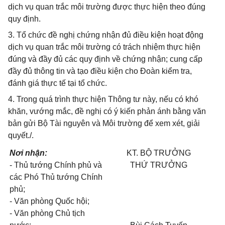
dịch vụ quan trắc môi trường được thực hiện theo đúng
quy định.
3. Tổ chức đề nghị chứng nhận đủ điều kiện hoạt động
dịch vụ quan trắc môi trường có trách nhiệm thực hiện
đúng và đầy đủ các quy định về chứng nhận; cung cấp
đầy đủ thông tin và tạo điều kiện cho Đoàn kiểm tra,
đánh giá thực tế tại tổ chức.
4. Trong quá trình thực hiện Thông tư này, nếu có khó
khăn, vướng mắc, đề nghị có ý kiến phản ánh bằng văn
bản gửi Bộ Tài nguyên và Môi trường để xem xét, giải
quyết./.
Nơi nhận:
KT. BỘ TRƯỞNG
- Thủ tướng Chính phủ và
THỨ TRƯỞNG
các Phó Thủ tướng Chính
phủ;
- Văn phòng Quốc hội;
- Văn phòng Chủ tịch