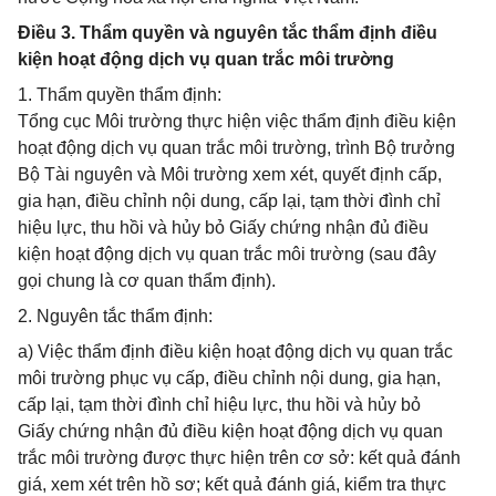
Điều 3. Thẩm quyền và nguyên tắc thẩm định điều
kiện hoạt động dịch vụ quan trắc môi trường
1. Thẩm quyền thẩm định:
Tổng cục Môi trường thực hiện việc thẩm định điều kiện
hoạt động dịch vụ quan trắc môi trường, trình Bộ trưởng
Bộ Tài nguyên và Môi trường xem xét, quyết định cấp,
gia hạn, điều chỉnh nội dung, cấp lại, tạm thời đình chỉ
hiệu lực, thu hồi và hủy bỏ Giấy chứng nhận đủ điều
kiện hoạt động dịch vụ quan trắc môi trường (sau đây
gọi chung là cơ quan thẩm định).
2. Nguyên tắc thẩm định:
a) Việc thẩm định điều kiện hoạt động dịch vụ quan trắc
môi trường phục vụ cấp, điều chỉnh nội dung, gia hạn,
cấp lại, tạm thời đình chỉ hiệu lực, thu hồi và hủy bỏ
Giấy chứng nhận đủ điều kiện hoạt động dịch vụ quan
trắc môi trường được thực hiện trên cơ sở: kết quả đánh
giá, xem xét trên hồ sơ; kết quả đánh giá, kiểm tra thực