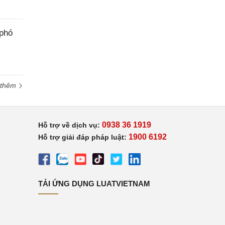
 phó
 thêm
0938 36 1919
Hỗ trợ về dịch vụ:
1900 6192
Hỗ trợ giải đáp pháp luật:
TẢI ỨNG DỤNG LUATVIETNAM