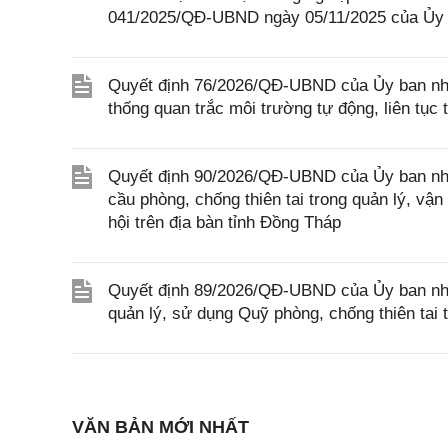
041/2025/QĐ-UBND ngày 05/11/2025 của Ủy 
Quyết định 76/2026/QĐ-UBND của Ủy ban nhâ
thống quan trắc môi trường tự động, liên tục 
Quyết định 90/2026/QĐ-UBND của Ủy ban nhâ
cầu phòng, chống thiên tai trong quản lý, vận
hội trên địa bàn tỉnh Đồng Tháp
Quyết định 89/2026/QĐ-UBND của Ủy ban nhân
quản lý, sử dụng Quỹ phòng, chống thiên tai 
VĂN BẢN MỚI NHẤT