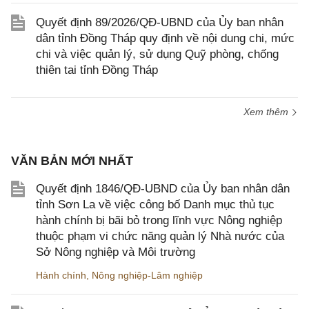
Quyết định 89/2026/QĐ-UBND của Ủy ban nhân
dân tỉnh Đồng Tháp quy định về nội dung chi, mức
chi và việc quản lý, sử dụng Quỹ phòng, chống
thiên tai tỉnh Đồng Tháp
Xem thêm
VĂN BẢN MỚI NHẤT
Quyết định 1846/QĐ-UBND của Ủy ban nhân dân
tỉnh Sơn La về việc công bố Danh mục thủ tục
hành chính bị bãi bỏ trong lĩnh vực Nông nghiệp
thuộc phạm vi chức năng quản lý Nhà nước của
Sở Nông nghiệp và Môi trường
Hành chính
,
Nông nghiệp-Lâm nghiệp