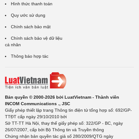
Hình thức thanh toán
Quy ước sử dụng
Chính sách bảo mật
Chính sách bảo vệ dữ liệu
cá nhân
Thông báo hợp tác
Bản quyền © 2000-2026 bởi LuatVietnam - Thành viên
INCOM Communications ., JSC
Giấy phép thiết lập trang Thông tin điện tử tổng hợp số: 692/GP-
TTĐT cấp ngày 29/10/2010 bởi
Sở TT-TT Hà Nội, thay thế giấy phép số: 322/GP - BC, ngày
26/07/2007, cấp bởi Bộ Thông tin và Truyền thông
Chứng nhận bản quyền tác giả số 280/2009/QTG ngày