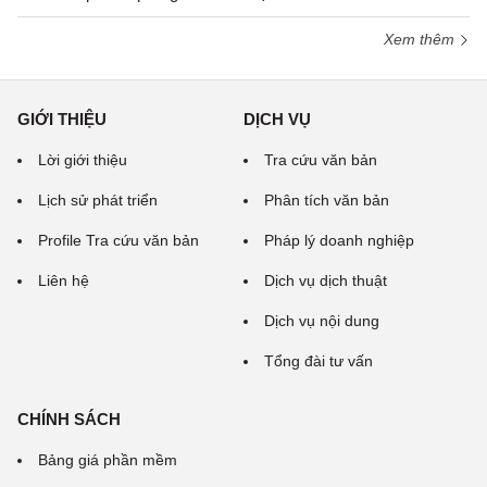
Xem thêm
GIỚI THIỆU
DỊCH VỤ
Lời giới thiệu
Tra cứu văn bản
Lịch sử phát triển
Phân tích văn bản
Profile Tra cứu văn bản
Pháp lý doanh nghiệp
Liên hệ
Dịch vụ dịch thuật
Dịch vụ nội dung
Tổng đài tư vấn
CHÍNH SÁCH
Bảng giá phần mềm