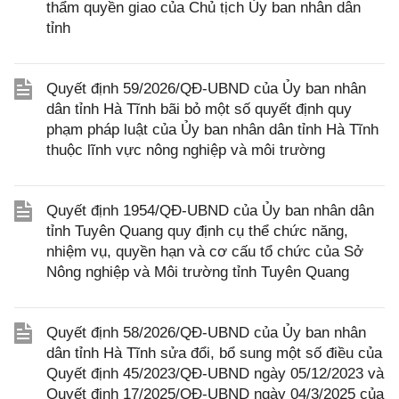
thẩm quyền giao của Chủ tịch Ủy ban nhân dân
tỉnh
Quyết định 59/2026/QĐ-UBND của Ủy ban nhân
dân tỉnh Hà Tĩnh bãi bỏ một số quyết định quy
phạm pháp luật của Ủy ban nhân dân tỉnh Hà Tĩnh
thuộc lĩnh vực nông nghiệp và môi trường
Quyết định 1954/QĐ-UBND của Ủy ban nhân dân
tỉnh Tuyên Quang quy định cụ thể chức năng,
nhiệm vụ, quyền hạn và cơ cấu tổ chức của Sở
Nông nghiệp và Môi trường tỉnh Tuyên Quang
Quyết định 58/2026/QĐ-UBND của Ủy ban nhân
dân tỉnh Hà Tĩnh sửa đổi, bổ sung một số điều của
Quyết định 45/2023/QĐ-UBND ngày 05/12/2023 và
Quyết định 17/2025/QĐ-UBND ngày 04/3/2025 của