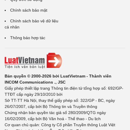
Chính sách bảo mật
Chính sách bảo vệ dữ liệu
cá nhân
Thông báo hợp tác
Bản quyền © 2000-2026 bởi LuatVietnam - Thành viên
INCOM Communications ., JSC
Giấy phép thiết lập trang Thông tin điện tử tổng hợp số: 692/GP-
TTĐT cấp ngày 29/10/2010 bởi
Sở TT-TT Hà Nội, thay thế giấy phép số: 322/GP - BC, ngày
26/07/2007, cấp bởi Bộ Thông tin và Truyền thông
Chứng nhận bản quyền tác giả số 280/2009/QTG ngày
16/02/2009, cấp bởi Bộ Văn hoá - Thể thao - Du lịch
Cơ quan chủ quản: Công ty Cổ phần Truyền thông Luật Việt