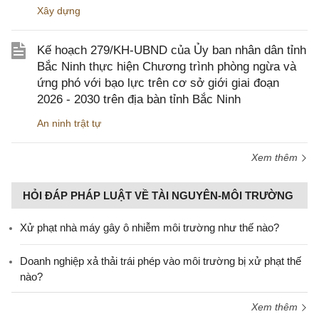
Xây dựng
Kế hoạch 279/KH-UBND của Ủy ban nhân dân tỉnh
Bắc Ninh thực hiện Chương trình phòng ngừa và
ứng phó với bạo lực trên cơ sở giới giai đoạn
2026 - 2030 trên địa bàn tỉnh Bắc Ninh
An ninh trật tự
Xem thêm
HỎI ĐÁP PHÁP LUẬT VỀ TÀI NGUYÊN-MÔI TRƯỜNG
Xử phạt nhà máy gây ô nhiễm môi trường như thế nào?
Doanh nghiệp xả thải trái phép vào môi trường bị xử phạt thế
nào?
Xem thêm