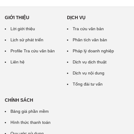
GIỚI THIỆU
DỊCH VỤ
Lời giới thiệu
Tra cứu văn bản
Lịch sử phát triển
Phân tích văn bản
Profile Tra cứu văn bản
Pháp lý doanh nghiệp
Liên hệ
Dịch vụ dịch thuật
Dịch vụ nội dung
Tổng đài tư vấn
CHÍNH SÁCH
Bảng giá phần mềm
Hình thức thanh toán
Quy ước sử dụng