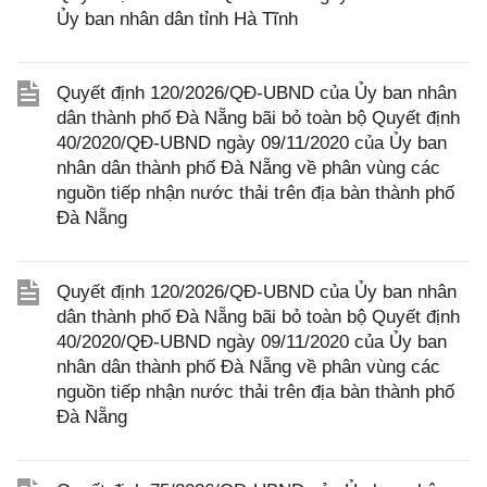
Ủy ban nhân dân tỉnh Hà Tĩnh
Quyết định 120/2026/QĐ-UBND của Ủy ban nhân
dân thành phố Đà Nẵng bãi bỏ toàn bộ Quyết định
40/2020/QĐ-UBND ngày 09/11/2020 của Ủy ban
nhân dân thành phố Đà Nẵng về phân vùng các
nguồn tiếp nhận nước thải trên địa bàn thành phố
Đà Nẵng
Quyết định 120/2026/QĐ-UBND của Ủy ban nhân
dân thành phố Đà Nẵng bãi bỏ toàn bộ Quyết định
40/2020/QĐ-UBND ngày 09/11/2020 của Ủy ban
nhân dân thành phố Đà Nẵng về phân vùng các
nguồn tiếp nhận nước thải trên địa bàn thành phố
Đà Nẵng