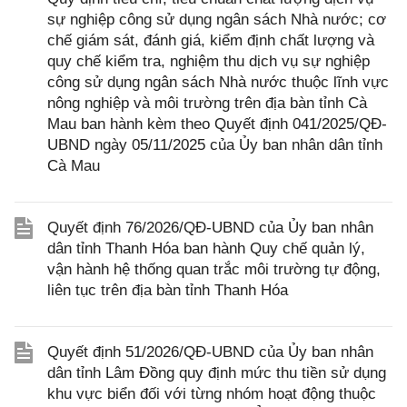
sự nghiệp công sử dụng ngân sách Nhà nước; cơ
chế giám sát, đánh giá, kiểm định chất lượng và
quy chế kiểm tra, nghiệm thu dịch vụ sự nghiệp
công sử dụng ngân sách Nhà nước thuộc lĩnh vực
nông nghiệp và môi trường trên địa bàn tỉnh Cà
Mau ban hành kèm theo Quyết định 041/2025/QĐ-
UBND ngày 05/11/2025 của Ủy ban nhân dân tỉnh
Cà Mau
Quyết định 76/2026/QĐ-UBND của Ủy ban nhân
dân tỉnh Thanh Hóa ban hành Quy chế quản lý,
vận hành hệ thống quan trắc môi trường tự động,
liên tục trên địa bàn tỉnh Thanh Hóa
Quyết định 51/2026/QĐ-UBND của Ủy ban nhân
dân tỉnh Lâm Đồng quy định mức thu tiền sử dụng
khu vực biển đối với từng nhóm hoạt động thuộc