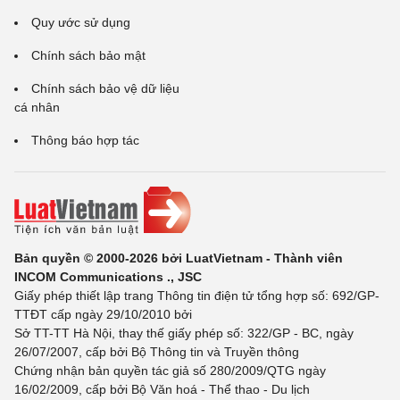
Quy ước sử dụng
Chính sách bảo mật
Chính sách bảo vệ dữ liệu
cá nhân
Thông báo hợp tác
Bản quyền © 2000-2026 bởi LuatVietnam - Thành viên
INCOM Communications ., JSC
Giấy phép thiết lập trang Thông tin điện tử tổng hợp số: 692/GP-
TTĐT cấp ngày 29/10/2010 bởi
Sở TT-TT Hà Nội, thay thế giấy phép số: 322/GP - BC, ngày
26/07/2007, cấp bởi Bộ Thông tin và Truyền thông
Chứng nhận bản quyền tác giả số 280/2009/QTG ngày
16/02/2009, cấp bởi Bộ Văn hoá - Thể thao - Du lịch