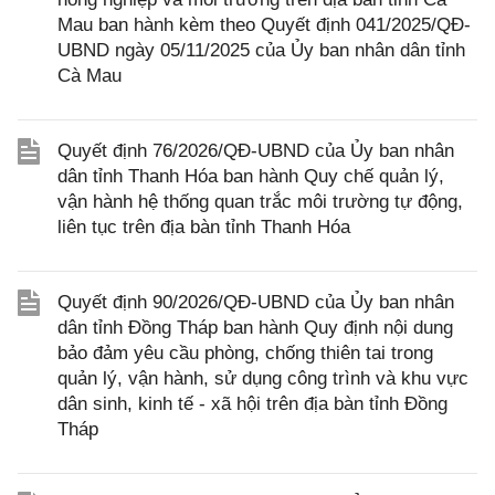
Mau ban hành kèm theo Quyết định 041/2025/QĐ-
UBND ngày 05/11/2025 của Ủy ban nhân dân tỉnh
Cà Mau
Quyết định 76/2026/QĐ-UBND của Ủy ban nhân
dân tỉnh Thanh Hóa ban hành Quy chế quản lý,
vận hành hệ thống quan trắc môi trường tự động,
liên tục trên địa bàn tỉnh Thanh Hóa
Quyết định 90/2026/QĐ-UBND của Ủy ban nhân
dân tỉnh Đồng Tháp ban hành Quy định nội dung
bảo đảm yêu cầu phòng, chống thiên tai trong
quản lý, vận hành, sử dụng công trình và khu vực
dân sinh, kinh tế - xã hội trên địa bàn tỉnh Đồng
Tháp