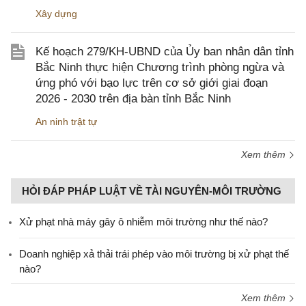
Xây dựng
Kế hoạch 279/KH-UBND của Ủy ban nhân dân tỉnh
Bắc Ninh thực hiện Chương trình phòng ngừa và
ứng phó với bạo lực trên cơ sở giới giai đoạn
2026 - 2030 trên địa bàn tỉnh Bắc Ninh
An ninh trật tự
Xem thêm
HỎI ĐÁP PHÁP LUẬT VỀ TÀI NGUYÊN-MÔI TRƯỜNG
Xử phạt nhà máy gây ô nhiễm môi trường như thế nào?
Doanh nghiệp xả thải trái phép vào môi trường bị xử phạt thế
nào?
Xem thêm