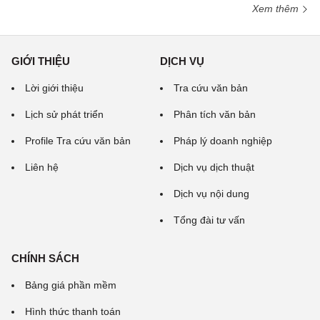
Xem thêm
GIỚI THIỆU
DỊCH VỤ
Lời giới thiệu
Tra cứu văn bản
Lịch sử phát triển
Phân tích văn bản
Profile Tra cứu văn bản
Pháp lý doanh nghiệp
Liên hệ
Dịch vụ dịch thuật
Dịch vụ nội dung
Tổng đài tư vấn
CHÍNH SÁCH
Bảng giá phần mềm
Hình thức thanh toán