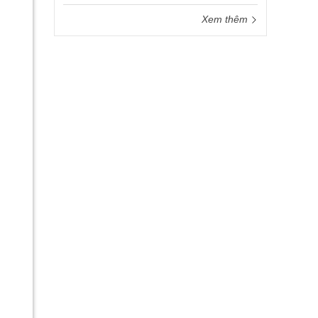
Xem thêm