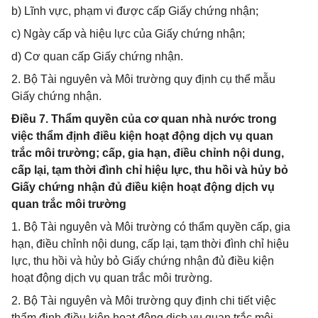
b) Lĩnh vực, phạm vi được cấp Giấy chứng nhận;
c) Ngày cấp và hiệu lực của Giấy chứng nhận;
d) Cơ quan cấp Giấy chứng nhận.
2. Bộ Tài nguyên và Môi trường quy định cụ thể mẫu
Giấy chứng nhận.
Điều 7. Thẩm quyền của cơ quan nhà nước trong
việc thẩm định điều kiện hoạt động dịch vụ quan
trắc môi trường; cấp, gia hạn, điều chỉnh nội dung,
cấp lại, tạm thời đình chỉ hiệu lực, thu hồi và hủy bỏ
Giấy chứng nhận đủ điều kiện hoạt động dịch vụ
quan trắc môi trường
1. Bộ Tài nguyên và Môi trường có thẩm quyền cấp, gia
hạn, điều chỉnh nội dung, cấp lại, tạm thời đình chỉ hiệu
lực, thu hồi và hủy bỏ Giấy chứng nhận đủ điều kiện
hoạt động dịch vụ quan trắc môi trường.
2. Bộ Tài nguyên và Môi trường quy định chi tiết việc
thẩm định điều kiện hoạt động dịch vụ quan trắc môi