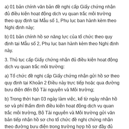
a) 01 bản chính văn bản đề nghị cấp Giấy chứng nhận
đủ điều kiện hoạt động dịch vụ quan trắc môi trường
theo quy định tại Mẫu số 1, Phụ lục ban hành kèm theo
Nghị định này;
b) 01 bản chính hồ sơ năng lực của tổ chức theo quy
định tại Mẫu số 2, Phụ lục ban hành kèm theo Nghị định
này.
3. Thủ tục cấp Giấy chứng nhận đủ điều kiện hoạt động
dịch vụ quan trắc môi trường:
a) Tổ chức đề nghị cấp Giấy chứng nhận gửi hồ sơ theo
quy định tại Khoản 2 Điều này trực tiếp hoặc qua đường
bưu điện đến Bộ Tài nguyên và Môi trường;
b) Trong thời hạn 03 ngày làm việc, kể từ ngày nhận hồ
sơ và phí thẩm định điều kiện hoạt động dịch vụ quan
trắc môi trường, Bộ Tài nguyên và Môi trường gửi văn
bản tiếp nhận hồ sơ cho tổ chức đề nghị chứng nhận
theo đường bưu điện trong trường hợp hồ sơ đầy đủ