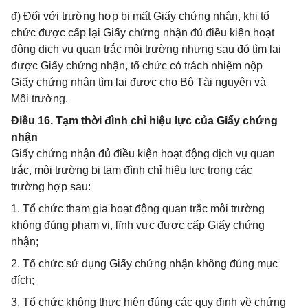
đ) Đối với trường hợp bị mất Giấy chứng nhận, khi tổ
chức được cấp lại Giấy chứng nhận đủ điều kiện hoạt
động dịch vụ quan trắc môi trường nhưng sau đó tìm lại
được Giấy chứng nhận, tổ chức có trách nhiệm nộp
Giấy chứng nhận tìm lại được cho Bộ Tài nguyên và
Môi trường.
Điều 16. Tạm thời đình chỉ hiệu lực của Giấy chứng
nhận
Giấy chứng nhận đủ điều kiện hoạt động dịch vụ quan
trắc, môi trường bị tạm đình chỉ hiệu lực trong các
trường hợp sau:
1. Tổ chức tham gia hoạt động quan trắc môi trường
không đúng phạm vi, lĩnh vực được cấp Giấy chứng
nhận;
2. Tổ chức sử dụng Giấy chứng nhận không đúng mục
đích;
3. Tổ chức không thực hiện đúng các quy định về chứng