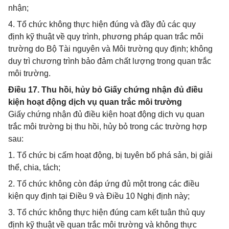
nhận;
4. Tổ chức không thực hiện đúng và đầy đủ các quy
định kỹ thuật về quy trình, phương pháp quan trắc môi
trường do Bộ Tài nguyên và Môi trường quy định; không
duy trì chương trình bảo đảm chất lượng trong quan trắc
môi trường.
Điều 17. Thu hồi, hủy bỏ Giấy chứng nhận đủ điều
kiện hoạt động dịch vụ quan trắc môi trường
Giấy chứng nhận đủ điều kiện hoạt động dịch vụ quan
trắc môi trường bị thu hồi, hủy bỏ trong các trường hợp
sau:
1. Tổ chức bị cấm hoạt động, bị tuyên bố phá sản, bị giải
thể, chia, tách;
2. Tổ chức không còn đáp ứng đủ một trong các điều
kiện quy định tại Điều 9 và Điều 10 Nghị định này;
3. Tổ chức không thực hiện đúng cam kết tuân thủ quy
định kỹ thuật về quan trắc môi trường và không thực