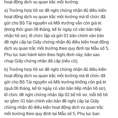
hoạt động dịch vụ quan trắc môi trường:
a) Trường hợp hồ sơ đề nghị chứng nhận đủ điều kiện
hoạt động dịch vụ quan trắc môi trường mà tổ chức đã
gửi cho Bộ Tài nguyên và Môi trường vẫn còn giá trị
(trong thời gian 06 tháng, kể từ ngày có văn bản tiếp
nhận hồ sơ), tổ chức lập và gửi 01 bản chính văn bản
đề nghị cấp lại Giấy chứng nhận đủ điều kiện hoạt động
dịch vụ quan trắc môi trường theo quy định tại Mẫu số 5,
Phụ lục ban hành kèm theo Nghị định này; bản sao
chụp Giấy chứng nhận đã cấp (nếu có);
b) Trường hợp hồ sơ đề nghị chứng nhận đủ điều kiện
hoạt động dịch vụ quan trắc môi trường mà tổ chức đã
gửi cho Bộ Tài nguyên và Môi trường không còn giá trị
(quá 06 tháng, kể từ ngày có văn bản tiếp nhận hồ sơ),
tổ chức đề nghị chứng nhận lập 02 bộ hồ sơ, mỗi bộ hồ
sơ gồm: 01 bản chính văn bản đề nghị cấp lại Giấy
chứng nhận đủ điều kiện hoạt động dịch vụ quan trắc
môi trường theo quy định tại Mẫu số 5, Phụ lục ban