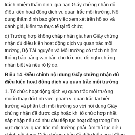
trách nhiệm thẩm định, gia hạn Giấy chứng nhận đủ
điều kiện hoạt động dịch vụ quan trắc môi trường. Nội
dung thẩm định bao gồm việc xem xét trên hồ sơ và
đánh giá, kiểm tra thực tế tại tổ chức;
d) Trường hợp không chấp nhận gia hạn Giấy chứng
nhận đủ điều kiện hoạt động dịch vụ quan trắc môi
trường, Bộ Tài nguyên và Môi trường có trách nhiệm
thông báo bằng văn bản cho tổ chức đề nghị chứng
nhận biết và nêu rõ lý do.
Điều 14. Điều chỉnh nội dung Giấy chứng nhận đủ
điều kiện hoạt động dịch vụ quan trắc môi trường
1. Tổ chức hoạt động dịch vụ quan trắc môi trường
muốn thay đổi lĩnh vực, phạm vi quan trắc tại hiện
trường và phân tích môi trường so với nội dung Giấy
chứng nhận đã được cấp hoặc khi tổ chức hợp nhất,
sáp nhập nếu có nhu cầu tiếp tục hoạt động trong lĩnh
vực dịch vụ quan trắc môi trường phải làm thủ tục điều
chỉnh nội dung Giấy chứng nhận đủ điều kiện hoạt động