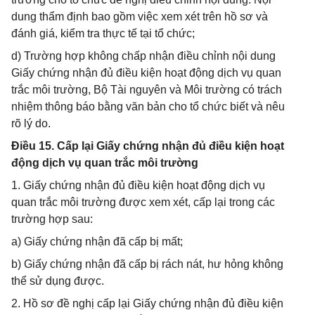
dung thẩm định bao gồm việc xem xét trên hồ sơ và
đánh giá, kiểm tra thực tế tại tổ chức;
d) Trường hợp không chấp nhận điều chỉnh nội dung
Giấy chứng nhận đủ điều kiện hoạt động dịch vụ quan
trắc môi trường, Bộ Tài nguyên và Môi trường có trách
nhiệm thông báo bằng văn bản cho tổ chức biết và nêu
rõ lý do.
Điều 15. Cấp lại Giấy chứng nhận đủ điều kiện hoạt
động dịch vụ quan trắc môi trường
1. Giấy chứng nhận đủ điều kiện hoạt động dịch vụ
quan trắc môi trường được xem xét, cấp lại trong các
trường hợp sau:
a) Giấy chứng nhận đã cấp bị mất;
b) Giấy chứng nhận đã cấp bị rách nát, hư hỏng không
thể sử dụng được.
2. Hồ sơ đề nghị cấp lại Giấy chứng nhận đủ điều kiện