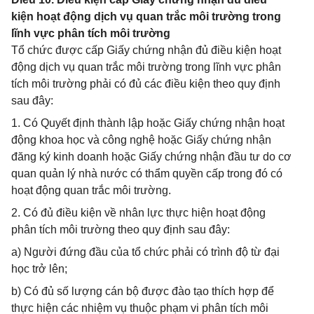
kiện hoạt động dịch vụ quan trắc môi trường trong
lĩnh vực phân tích môi trường
Tổ chức được cấp Giấy chứng nhận đủ điều kiện hoạt
động dịch vụ quan trắc môi trường trong lĩnh vực phân
tích môi trường phải có đủ các điều kiện theo quy định
sau đây:
1. Có Quyết định thành lập hoặc Giấy chứng nhận hoạt
động khoa học và công nghệ hoặc Giấy chứng nhận
đăng ký kinh doanh hoặc Giấy chứng nhận đầu tư do cơ
quan quản lý nhà nước có thẩm quyền cấp trong đó có
hoạt động quan trắc môi trường.
2. Có đủ điều kiện về nhân lực thực hiện hoạt động
phân tích môi trường theo quy định sau đây:
a) Người đứng đầu của tổ chức phải có trình độ từ đại
học trở lên;
b) Có đủ số lượng cán bộ được đào tạo thích hợp để
thực hiện các nhiệm vụ thuộc phạm vi phân tích môi