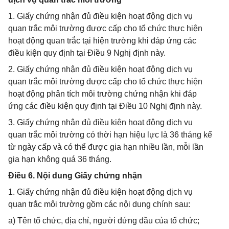
1. Giấy chứng nhận đủ điều kiện hoạt động dịch vụ
quan trắc môi trường được cấp cho tổ chức thực hiện
hoạt động quan trắc tại hiện trường khi đáp ứng các
điều kiện quy định tại Điều 9 Nghị định này.
2. Giấy chứng nhận đủ điều kiện hoạt động dịch vụ
quan trắc môi trường được cấp cho tổ chức thực hiện
hoạt động phân tích môi trường chứng nhận khi đáp
ứng các điều kiện quy định tại Điều 10 Nghị định này.
3. Giấy chứng nhận đủ điều kiện hoạt động dịch vụ
quan trắc môi trường có thời hạn hiệu lực là 36 tháng kể
từ ngày cấp và có thể được gia hạn nhiều lần, mỗi lần
gia hạn không quá 36 tháng.
Điều 6. Nội dung Giấy chứng nhận
1. Giấy chứng nhận đủ điều kiện hoạt động dịch vụ
quan trắc môi trường gồm các nội dung chính sau:
a) Tên tổ chức, địa chỉ, người đứng đầu của tổ chức;