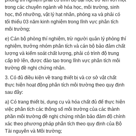
trong các chuyên ngành về hóa học, môi trường, sinh
học, thổ nhưỡng, vật lý hạt nhân, phóng xạ và phải có
tối thiểu 03 năm kinh nghiệm trong lĩnh vực phân tích
môi trường;
e) Cán bộ phòng thí nghiệm, trừ người quản lý phòng thí
nghiệm, trưởng nhóm phân tích và cán bộ bảo đảm chất
lượng và kiểm soát chất lượng, phải có trình độ trung
cấp trở lên, được đào tạo trong lĩnh vực phân tích môi
trường đề nghị chứng nhận.
3. Có đủ điều kiện về trang thiết bị và cơ sở vật chất
thực hiện hoạt động phân tích môi trường theo quy định
sau đây:
a) Có trang thiết bị, dụng cụ và hóa chất đủ để thực hiện
việc phân tích các thông số môi trường của các thành
phần môi trường đề nghị chứng nhận bảo đảm độ chính
xác theo phương pháp phân tích theo quy định của Bộ
Tài nguyên và Môi trường;