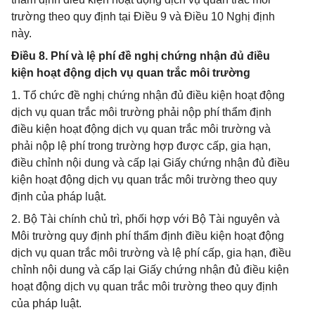
trường theo quy định tại Điều 9 và Điều 10 Nghị định
này.
Điều 8. Phí và lệ phí đề nghị chứng nhận đủ điều
kiện hoạt động dịch vụ quan trắc môi trường
1. Tổ chức đề nghị chứng nhận đủ điều kiện hoạt động
dịch vụ quan trắc môi trường phải nộp phí thẩm định
điều kiện hoạt động dịch vụ quan trắc môi trường và
phải nộp lệ phí trong trường hợp được cấp, gia hạn,
điều chỉnh nội dung và cấp lại Giấy chứng nhận đủ điều
kiện hoạt động dịch vụ quan trắc môi trường theo quy
định của pháp luật.
2. Bộ Tài chính chủ trì, phối hợp với Bộ Tài nguyên và
Môi trường quy định phí thẩm định điều kiện hoạt động
dịch vụ quan trắc môi trường và lệ phí cấp, gia hạn, điều
chỉnh nội dung và cấp lại Giấy chứng nhận đủ điều kiện
hoạt động dịch vụ quan trắc môi trường theo quy định
của pháp luật.