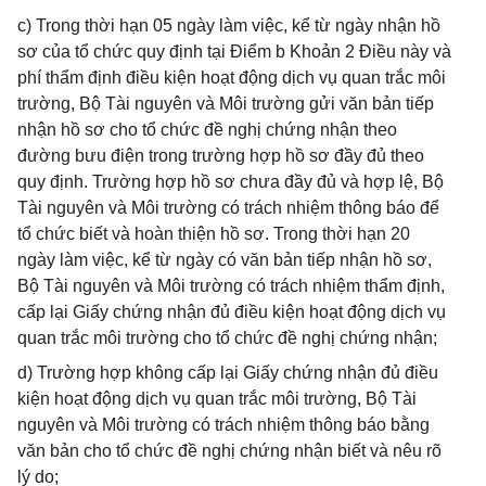
c) Trong thời hạn 05 ngày làm việc, kể từ ngày nhận hồ
sơ của tổ chức quy định tại Điểm b Khoản 2 Điều này và
phí thẩm định điều kiện hoạt động dịch vụ quan trắc môi
trường, Bộ Tài nguyên và Môi trường gửi văn bản tiếp
nhận hồ sơ cho tổ chức đề nghị chứng nhận theo
đường bưu điện trong trường hợp hồ sơ đầy đủ theo
quy định. Trường hợp hồ sơ chưa đầy đủ và hợp lệ, Bộ
Tài nguyên và Môi trường có trách nhiệm thông báo để
tổ chức biết và hoàn thiện hồ sơ. Trong thời hạn 20
ngày làm việc, kể từ ngày có văn bản tiếp nhận hồ sơ,
Bộ Tài nguyên và Môi trường có trách nhiệm thẩm định,
cấp lại Giấy chứng nhận đủ điều kiện hoạt động dịch vụ
quan trắc môi trường cho tổ chức đề nghị chứng nhận;
d) Trường hợp không cấp lại Giấy chứng nhận đủ điều
kiện hoạt động dịch vụ quan trắc môi trường, Bộ Tài
nguyên và Môi trường có trách nhiệm thông báo bằng
văn bản cho tổ chức đề nghị chứng nhận biết và nêu rõ
lý do;