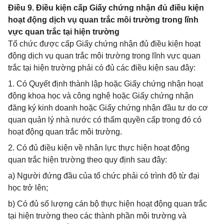
Điều 9. Điều kiện cấp Giấy chứng nhận đủ điều kiện
hoạt động dịch vụ quan trắc môi trường trong lĩnh
vực quan trắc tại hiện trường
Tổ chức được cấp Giấy chứng nhận đủ điều kiện hoạt
động dịch vụ quan trắc môi trường trong lĩnh vực quan
trắc tại hiện trường phải có đủ các điều kiện sau đây:
1. Có Quyết định thành lập hoặc Giấy chứng nhận hoạt
động khoa học và công nghệ hoặc Giấy chứng nhận
đăng ký kinh doanh hoặc Giấy chứng nhận đầu tư do cơ
quan quản lý nhà nước có thẩm quyền cấp trong đó có
hoạt động quan trắc môi trường.
2. Có đủ điều kiện về nhân lực thực hiện hoạt động
quan trắc hiện trường theo quy định sau đây:
a) Người đứng đầu của tổ chức phải có trình độ từ đại
học trở lên;
b) Có đủ số lượng cán bộ thực hiện hoạt động quan trắc
tại hiện trường theo các thành phần môi trường và