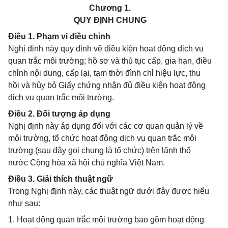
Chương 1.
QUY ĐỊNH CHUNG
Điều 1. Phạm vi điều chỉnh
Nghị định này quy định về điều kiện hoạt động dịch vụ
quan trắc môi trường; hồ sơ và thủ tục cấp, gia hạn, điều
chỉnh nội dung, cấp lại, tạm thời đình chỉ hiệu lực, thu
hồi và hủy bỏ Giấy chứng nhận đủ điều kiện hoạt động
dịch vụ quan trắc môi trường.
Điều 2. Đối tượng áp dụng
Nghị định này áp dụng đối với các cơ quan quản lý về
môi trường, tổ chức hoạt động dịch vụ quan trắc môi
trường (sau đây gọi chung là tổ chức) trên lãnh thổ
nước Cộng hòa xã hội chủ nghĩa Việt Nam.
Điều 3. Giải thích thuật ngữ
Trong Nghị định này, các thuật ngữ dưới đây được hiểu
như sau:
1. Hoạt động quan trắc môi trường bao gồm hoạt động