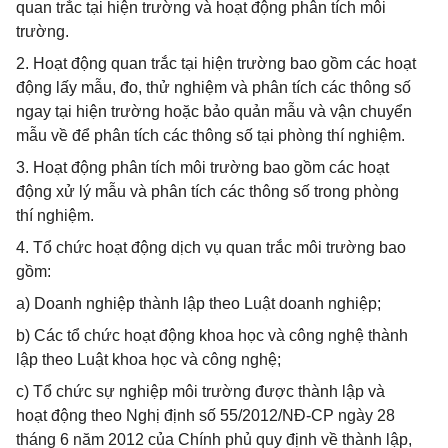
quan trắc tại hiện trường và hoạt động phân tích môi
trường.
2. Hoạt động quan trắc tại hiện trường bao gồm các hoạt
động lấy mẫu, đo, thử nghiệm và phân tích các thông số
ngay tại hiện trường hoặc bảo quản mẫu và vận chuyển
mẫu về để phân tích các thông số tại phòng thí nghiệm.
3. Hoạt động phân tích môi trường bao gồm các hoạt
động xử lý mẫu và phân tích các thông số trong phòng
thí nghiệm.
4. Tổ chức hoạt động dịch vụ quan trắc môi trường bao
gồm:
a) Doanh nghiệp thành lập theo Luật doanh nghiệp;
b) Các tổ chức hoạt động khoa học và công nghệ thành
lập theo Luật khoa học và công nghệ;
c) Tổ chức sự nghiệp môi trường được thành lập và
hoạt động theo Nghị định số 55/2012/NĐ-CP ngày 28
tháng 6 năm 2012 của Chính phủ quy định về thành lập,