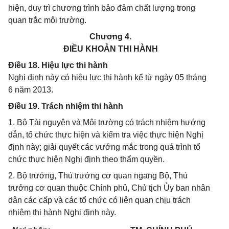
hiện, duy trì chương trình bảo đảm chất lượng trong
quan trắc môi trường.
Chương 4.
ĐIỀU KHOẢN THI HÀNH
Điều 18. Hiệu lực thi hành
Nghị định này có hiệu lực thi hành kể từ ngày 05 tháng
6 năm 2013.
Điều 19. Trách nhiệm thi hành
1. Bộ Tài nguyên và Môi trường có trách nhiệm hướng
dẫn, tổ chức thực hiện và kiểm tra việc thực hiện Nghị
định này; giải quyết các vướng mắc trong quá trình tổ
chức thực hiện Nghị định theo thẩm quyền.
2. Bộ trưởng, Thủ trưởng cơ quan ngang Bộ, Thủ
trưởng cơ quan thuộc Chính phủ, Chủ tịch Ủy ban nhân
dân các cấp và các tổ chức có liên quan chịu trách
nhiệm thi hành Nghị định này.