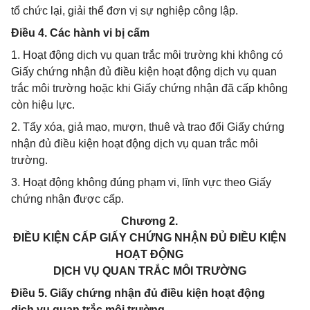
tổ chức lại, giải thể đơn vị sự nghiệp công lập.
Điều 4. Các hành vi bị cấm
1. Hoạt động dịch vụ quan trắc môi trường khi không có
Giấy chứng nhận đủ điều kiện hoạt động dịch vụ quan
trắc môi trường hoặc khi Giấy chứng nhận đã cấp không
còn hiệu lực.
2. Tẩy xóa, giả mạo, mượn, thuê và trao đổi Giấy chứng
nhận đủ điều kiện hoạt động dịch vụ quan trắc môi
trường.
3. Hoạt động không đúng phạm vi, lĩnh vực theo Giấy
chứng nhận được cấp.
Chương 2.
ĐIỀU KIỆN CẤP GIẤY CHỨNG NHẬN ĐỦ ĐIỀU KIỆN
HOẠT ĐỘNG
DỊCH VỤ QUAN TRẮC MÔI TRƯỜNG
Điều 5. Giấy chứng nhận đủ điều kiện hoạt động
dịch vụ quan trắc môi trường