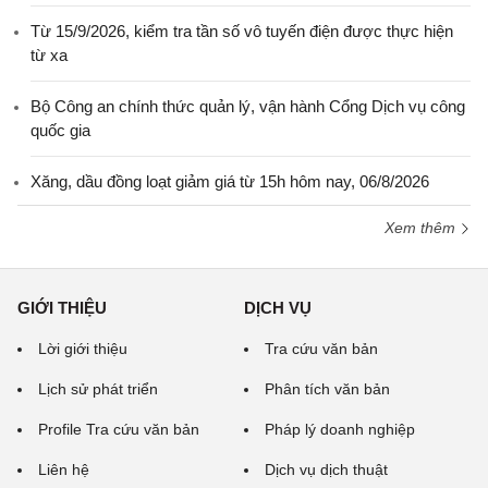
Từ 15/9/2026, kiểm tra tần số vô tuyến điện được thực hiện
từ xa
Bộ Công an chính thức quản lý, vận hành Cổng Dịch vụ công
quốc gia
Xăng, dầu đồng loạt giảm giá từ 15h hôm nay, 06/8/2026
Xem thêm
GIỚI THIỆU
DỊCH VỤ
Lời giới thiệu
Tra cứu văn bản
Lịch sử phát triển
Phân tích văn bản
Profile Tra cứu văn bản
Pháp lý doanh nghiệp
Liên hệ
Dịch vụ dịch thuật