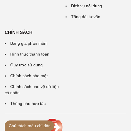
Dịch vụ nội dung
Tổng đài tư vấn
CHÍNH SÁCH
Bảng giá phần mềm
Hình thức thanh toán
Quy ước sử dụng
Chính sách bảo mật
Chính sách bảo vệ dữ liệu
cá nhân
Thông báo hợp tác
Chú thích màu chỉ dẫn