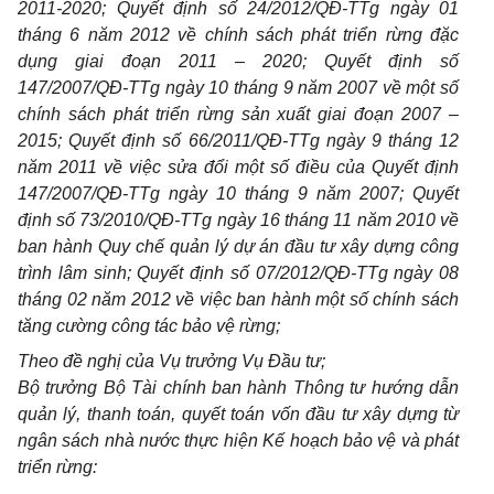
2011-2020; Quyết định số 24/2012/QĐ-TTg ngày 01
tháng 6 năm 2012 về chính sách phát triển rừng đặc
dụng giai đoạn 2011 – 2020; Quyết định số
147/2007/QĐ-TTg ngày 10 tháng 9 năm 2007 về một số
chính sách phát triển rừng sản xuất giai đoạn 2007 –
2015; Quyết định số 66/2011/QĐ-TTg ngày 9 tháng 12
năm 2011 về việc sửa đổi một số điều của Quyết định
147/2007/QĐ-TTg ngày 10 tháng 9 năm 2007; Quyết
định số 73/2010/QĐ-TTg ngày 16 tháng 11 năm 2010 về
ban hành Quy chế quản lý dự án đầu tư xây dựng công
trình lâm sinh; Quyết định số 07/2012/QĐ-TTg ngày 08
tháng 02 năm 2012 về việc ban hành một số chính sách
tăng cường công tác bảo vệ rừng;
Theo đề nghị của Vụ trưởng Vụ Đầu tư;
Bộ trưởng Bộ Tài chính ban hành Thông tư hướng dẫn
quản lý, thanh toán, quyết toán vốn đầu tư xây dựng từ
ngân sách nhà nước thực hiện Kế hoạch bảo vệ và phát
triển rừng: