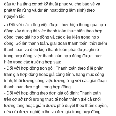
đầu tư hạ tầng cơ sở kỹ thuật phục vụ cho bảo vệ và
phát triển rừng và dự án hoạt động lâm sinh) theo
nguyên tắc:
a) Đối với các công việc được thực hiện thông qua hợp
đồng xây dựng thì việc thanh toán thực hiện theo hợp
đồng: theo giá hợp đồng và các điều kiện trong hợp
đồng. Số lần thanh toán, giai đoạn thanh toán, thời điểm
thanh toán và điều kiện thanh toán phải được ghi rõ
trong hợp đồng, việc thanh toán hợp đồng được thực
hiện trong các trường hợp sau:
- Đối với hợp đồng trọn gói: Thanh toán theo tỉ lệ phần
trăm giá hợp đồng hoặc giá công trình, hạng mục công
trình, khối lượng công việc tương ứng với các giai đoạn
thanh toán được ghi trong hợp đồng.
- Đối với hợp đồng theo đơn giá cố định: Thanh toán
trên cơ sở khối lượng thực tế hoàn thành (kể cả khối
lượng tăng hoặc giảm được phê duyệt theo thẩm quyền,
nếu có) được nghiệm thu và đơn giá trong hợp đồng.