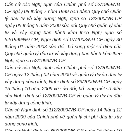
Căn cứ các Nghị định của Chính phủ số 52/1999/NĐ-
CP ngày 08 tháng 7 năm 1999 ban hành Quy chế Quản
lý đầu tư và xây dựng; Nghị định số 12/2000/NĐ-CP
ngày 05 tháng 5 năm 2000 sửa đổi Quy chế quản lý đầu
tư và xây dựng ban hành kèm theo Nghị định số
52/1999/NĐ-CP; Nghị định số 07/2003/NĐ-CP ngày 30
tháng 01 năm 2003 sửa đổi, bổ sung một số điều của
Quy chế quản lý đầu tư và xây dựng ban hành kèm theo
Nghị định số 52/1999/NĐ-CP;
Căn cứ các Nghị định của Chính phủ số 12/2009/NĐ-
CP ngày 12 tháng 02 năm 2009 về quản lý dự án đầu tư
xây dựng công trình; Nghị định số 83/2009/NĐ-CP ngày
15 tháng 10 năm 2009 về sửa đổi, bổ sung một số điều
của Nghị định số 12/2009/NĐ-CP về quản lý dự án đầu
tư xây dựng công trình;
Căn cứ Nghị định số 112/2009/NĐ-CP ngày 14 tháng 12
năm 2009 của Chính phủ về quản lý chi phí đầu tư xây
dựng công trình;
Căn cứ Nghị định số 85/2009/NĐ-CP ngày 15 tháng 10