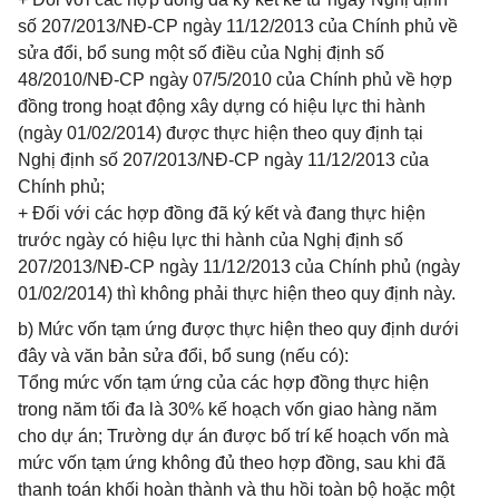
số 207/2013/NĐ-CP ngày 11/12/2013 của Chính phủ về
sửa đổi, bổ sung một số điều của Nghị định số
48/2010/NĐ-CP ngày 07/5/2010 của Chính phủ về hợp
đồng trong hoạt động xây dựng có hiệu lực thi hành
(ngày 01/02/2014) được thực hiện theo quy định tại
Nghị định số 207/2013/NĐ-CP ngày 11/12/2013 của
Chính phủ;
+ Đối với các hợp đồng đã ký kết và đang thực hiện
trước ngày có hiệu lực thi hành của Nghị định số
207/2013/NĐ-CP ngày 11/12/2013 của Chính phủ (ngày
01/02/2014) thì không phải thực hiện theo quy định này.
b) Mức vốn tạm ứng được thực hiện theo quy định dưới
đây và văn bản sửa đổi, bổ sung (nếu có):
Tổng mức vốn tạm ứng của các hợp đồng thực hiện
trong năm tối đa là 30% kế hoạch vốn giao hàng năm
cho dự án; Trường dự án được bố trí kế hoạch vốn mà
mức vốn tạm ứng không đủ theo hợp đồng, sau khi đã
thanh toán khối hoàn thành và thu hồi toàn bộ hoặc một