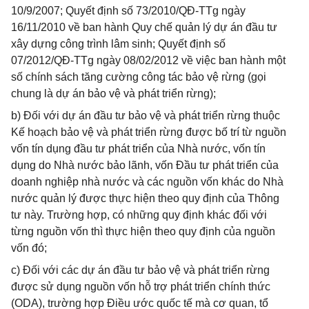
10/9/2007; Quyết định số 73/2010/QĐ-TTg ngày
16/11/2010 về ban hành Quy chế quản lý dự án đầu tư
xây dựng công trình lâm sinh; Quyết định số
07/2012/QĐ-TTg ngày 08/02/2012 về việc ban hành một
số chính sách tăng cường công tác bảo vệ rừng (gọi
chung là dự án bảo vệ và phát triển rừng);
b) Đối với dự án đầu tư bảo vệ và phát triển rừng thuộc
Kế hoạch bảo vệ và phát triển rừng được bố trí từ nguồn
vốn tín dụng đầu tư phát triển của Nhà nước, vốn tín
dụng do Nhà nước bảo lãnh, vốn Đầu tư phát triển của
doanh nghiệp nhà nước và các nguồn vốn khác do Nhà
nước quản lý được thực hiện theo quy định của Thông
tư này. Trường hợp, có những quy định khác đối với
từng nguồn vốn thì thực hiện theo quy định của nguồn
vốn đó;
c) Đối với các dự án đầu tư bảo vệ và phát triển rừng
được sử dụng nguồn vốn hỗ trợ phát triển chính thức
(ODA), trường hợp Điều ước quốc tế mà cơ quan, tổ