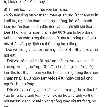
b, khoản 3 của Điều này.
d) Thanh toán và thu hồi vốn tạm ứng:
- Vốn tạm ứng được thanh toán qua từng lần thanh toán
khối lượng hoàn thành của hợp đồng, bắt đầu thanh
toán từ lần thanh toán đầu tiên và thu hồi hết khi thanh
toán khối lượng hoàn thành đạt 80% giá trị hợp đồng.
Mức thanh toán từng lần do Chủ đầu tư thống nhất với
nhà thầu và quy định cụ thể trong hợp đồng;
- Đối với công việc bồi thường, hỗ trợ khi Nhà nước thu
hồi đất:
+ Đối với công việc bồi thường, hỗ trợ: sau khi chi trả
cho người thụ hưởng, Chủ đầu tư tập hợp chứng từ,
làm thủ tục thanh toán và thu hồi tạm ứng trong thời hạn
chậm nhất là 30 ngày làm việc kể từ ngày chi trả cho
người thụ hưởng;
+ Đối với các công việc khác: vốn tạm ứng được thu hồi
vào từng kỳ thanh toán khối lượng hoàn thành và thu
hồi hết khi đã thực hiện xong công việc bồi thường, hỗ
trợ.